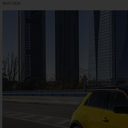
30/07/2026