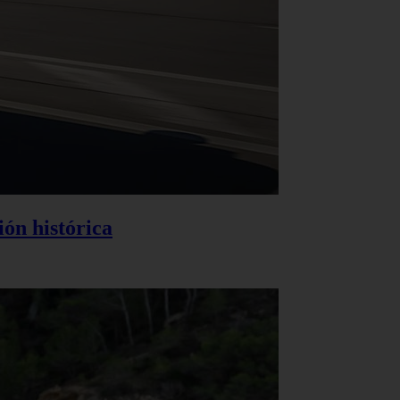
ión histórica