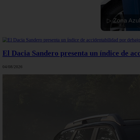
▷ Zona Azul
El Dacia Sandero presenta un índice de ac
04/08/2026