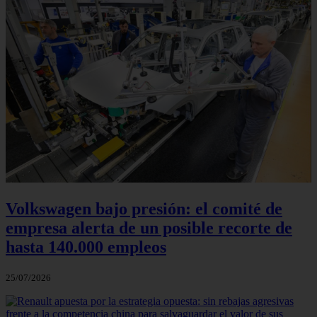
Volkswagen bajo presión: el comité de
empresa alerta de un posible recorte de
hasta 140.000 empleos
25/07/2026