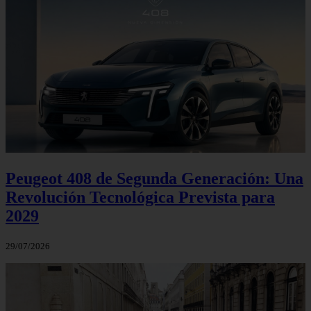
Peugeot 408 de Segunda Generación: Una
Revolución Tecnológica Prevista para
2029
29/07/2026