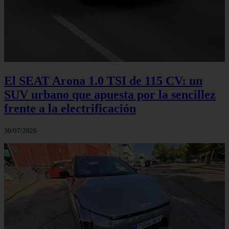
El SEAT Arona 1.0 TSI de 115 CV: un
SUV urbano que apuesta por la sencillez
frente a la electrificación
30/07/2026