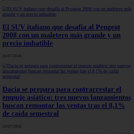
El SUV italiano que desafía al Peugeot
2008 con un maletero más grande y un
precio imbatible
26/07/2026
Dacia se prepara para contrarrestar el
empuje asiático: tres nuevos lanzamientos
buscan remontar las ventas tras el 8,1%
de caída semestral
25/07/2026