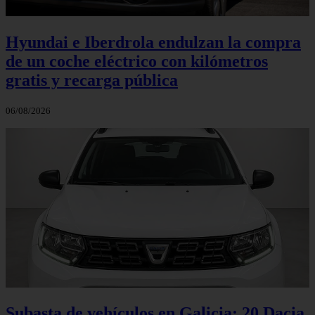
Hyundai e Iberdrola endulzan la compra
de un coche eléctrico con kilómetros
gratis y recarga pública
06/08/2026
Subasta de vehículos en Galicia: 20 Dacia