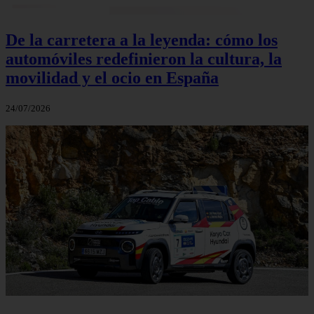
De la carretera a la leyenda: cómo los
automóviles redefinieron la cultura, la
movilidad y el ocio en España
24/07/2026