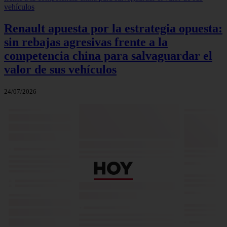
Renault apuesta por la estrategia opuesta:
sin rebajas agresivas frente a la
competencia china para salvaguardar el
valor de sus vehículos
24/07/2026