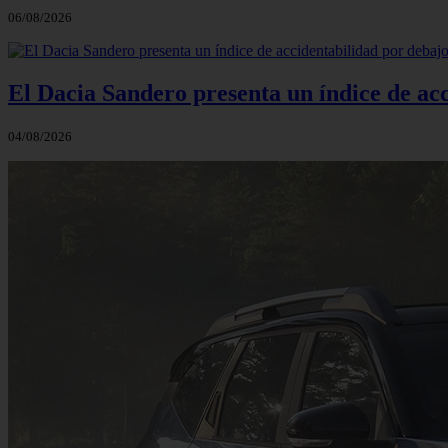
06/08/2026
El Dacia Sandero presenta un índice de ac
04/08/2026