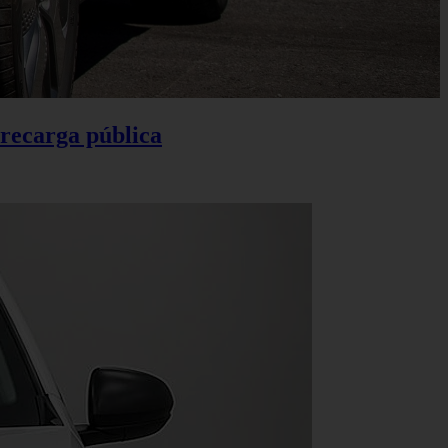
 recarga pública