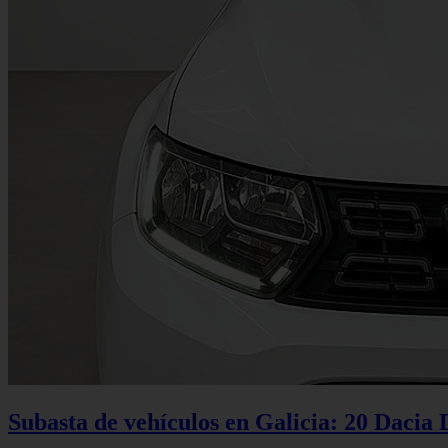
Subasta de vehículos en Galicia: 20 Dacia 