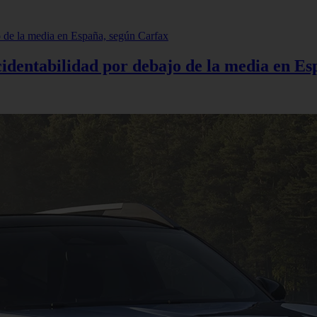
cidentabilidad por debajo de la media en E