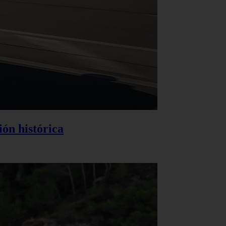
ión histórica