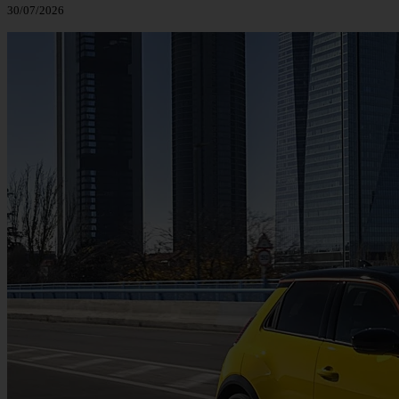
30/07/2026