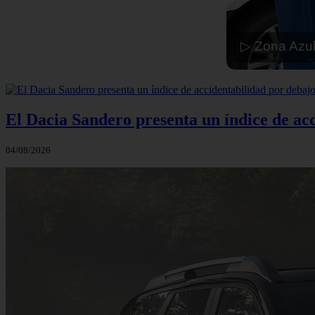
▷ Zona Azul
El Dacia Sandero presenta un índice de ac
04/08/2026