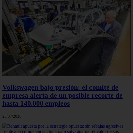
Volkswagen bajo presión: el comité de
empresa alerta de un posible recorte de
hasta 140.000 empleos
25/07/2026