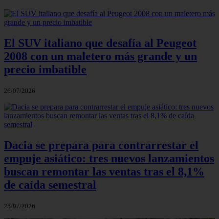
El SUV italiano que desafía al Peugeot
2008 con un maletero más grande y un
precio imbatible
26/07/2026
Dacia se prepara para contrarrestar el
empuje asiático: tres nuevos lanzamientos
buscan remontar las ventas tras el 8,1%
de caída semestral
25/07/2026