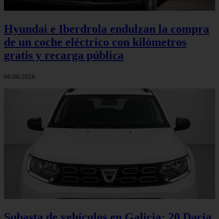
Hyundai e Iberdrola endulzan la compra
de un coche eléctrico con kilómetros
gratis y recarga pública
06/08/2026
Subasta de vehículos en Galicia: 20 Dacia