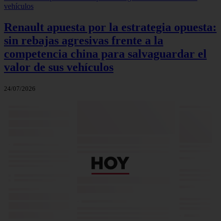
Renault apuesta por la estrategia opuesta:
sin rebajas agresivas frente a la
competencia china para salvaguardar el
valor de sus vehículos
24/07/2026