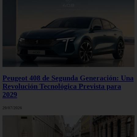
Peugeot 408 de Segunda Generación: Una
Revolución Tecnológica Prevista para
2029
29/07/2026