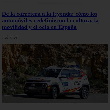
De la carretera a la leyenda: cómo los
automóviles redefinieron la cultura, la
movilidad y el ocio en España
24/07/2026