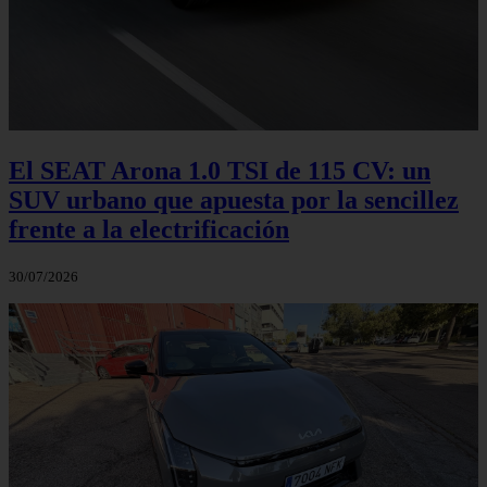
El SEAT Arona 1.0 TSI de 115 CV: un
SUV urbano que apuesta por la sencillez
frente a la electrificación
30/07/2026