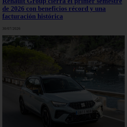
Renault Group cierra el primer semestre
de 2026 con beneficios récord y una
facturación histórica
30/07/2026