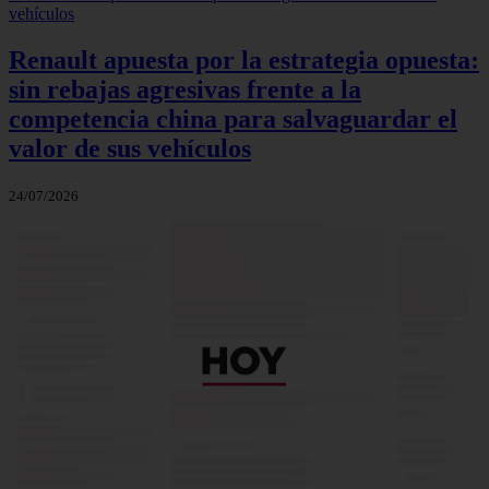
Renault apuesta por la estrategia opuesta:
sin rebajas agresivas frente a la
competencia china para salvaguardar el
valor de sus vehículos
24/07/2026