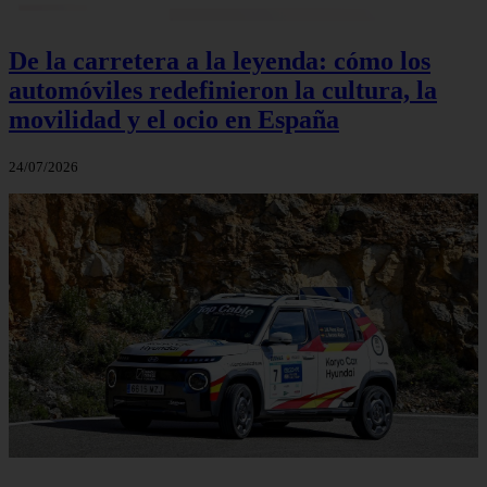
De la carretera a la leyenda: cómo los
automóviles redefinieron la cultura, la
movilidad y el ocio en España
24/07/2026