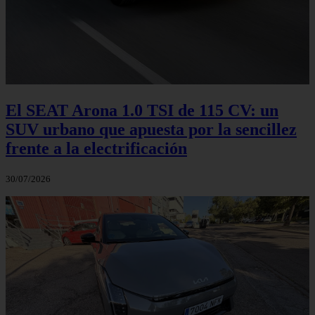
El SEAT Arona 1.0 TSI de 115 CV: un
SUV urbano que apuesta por la sencillez
frente a la electrificación
30/07/2026