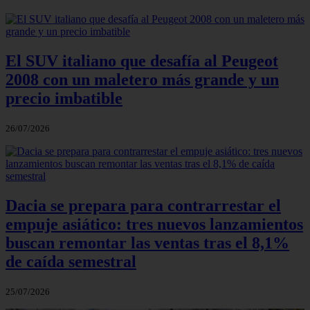
El SUV italiano que desafía al Peugeot
2008 con un maletero más grande y un
precio imbatible
26/07/2026
Dacia se prepara para contrarrestar el
empuje asiático: tres nuevos lanzamientos
buscan remontar las ventas tras el 8,1%
de caída semestral
25/07/2026