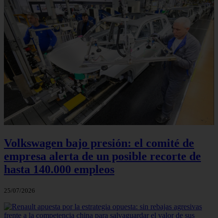
Volkswagen bajo presión: el comité de
empresa alerta de un posible recorte de
hasta 140.000 empleos
25/07/2026