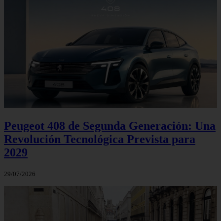
Peugeot 408 de Segunda Generación: Una
Revolución Tecnológica Prevista para
2029
29/07/2026