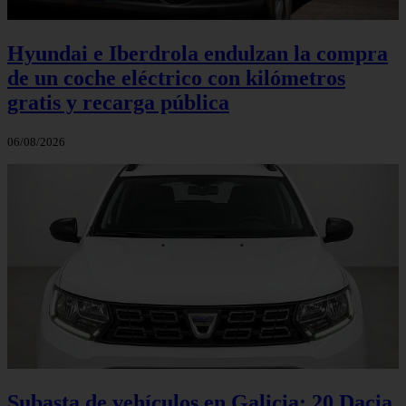
Hyundai e Iberdrola endulzan la compra
de un coche eléctrico con kilómetros
gratis y recarga pública
06/08/2026
Subasta de vehículos en Galicia: 20 Dacia