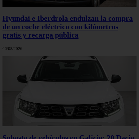
Hyundai e Iberdrola endulzan la compra
de un coche eléctrico con kilómetros
gratis y recarga pública
06/08/2026
Subasta de vehículos en Galicia: 20 Dacia