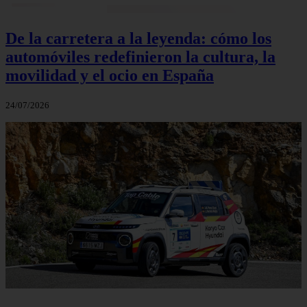
De la carretera a la leyenda: cómo los
automóviles redefinieron la cultura, la
movilidad y el ocio en España
24/07/2026