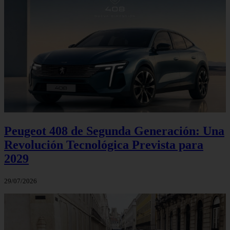
Peugeot 408 de Segunda Generación: Una
Revolución Tecnológica Prevista para
2029
29/07/2026