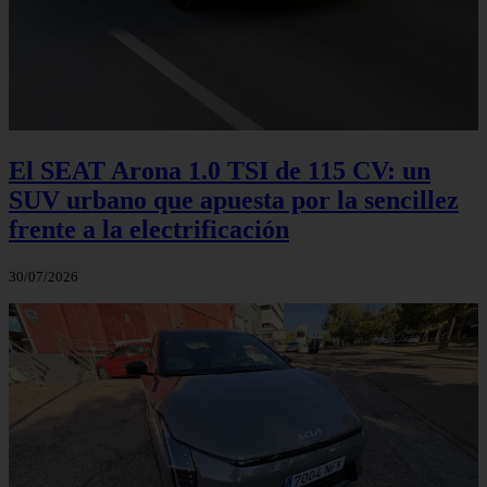
El SEAT Arona 1.0 TSI de 115 CV: un
SUV urbano que apuesta por la sencillez
frente a la electrificación
30/07/2026