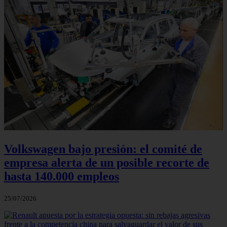
Volkswagen bajo presión: el comité de
empresa alerta de un posible recorte de
hasta 140.000 empleos
25/07/2026