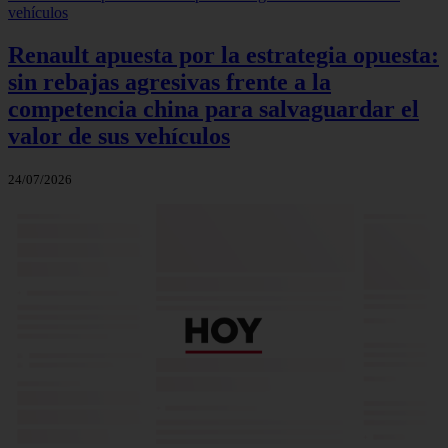
Renault apuesta por la estrategia opuesta:
sin rebajas agresivas frente a la
competencia china para salvaguardar el
valor de sus vehículos
24/07/2026