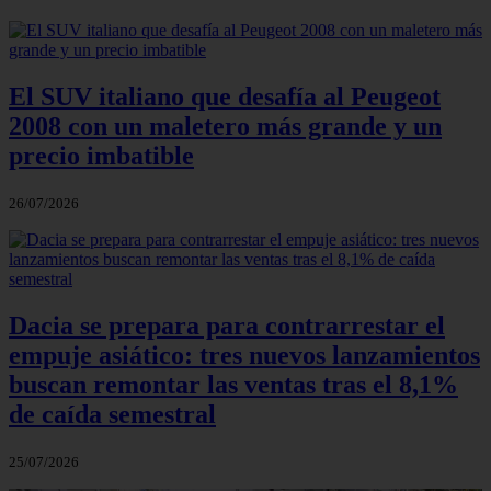
El SUV italiano que desafía al Peugeot
2008 con un maletero más grande y un
precio imbatible
26/07/2026
Dacia se prepara para contrarrestar el
empuje asiático: tres nuevos lanzamientos
buscan remontar las ventas tras el 8,1%
de caída semestral
25/07/2026