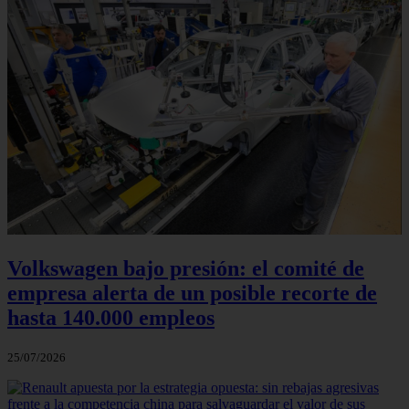
Volkswagen bajo presión: el comité de
empresa alerta de un posible recorte de
hasta 140.000 empleos
25/07/2026