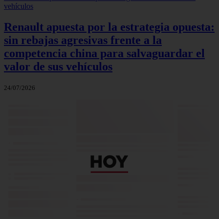
Renault apuesta por la estrategia opuesta:
sin rebajas agresivas frente a la
competencia china para salvaguardar el
valor de sus vehículos
24/07/2026