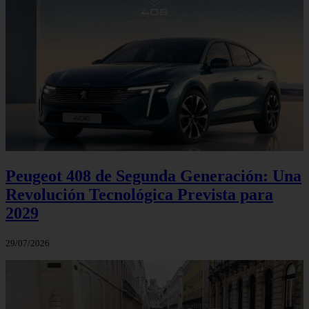
Peugeot 408 de Segunda Generación: Una
Revolución Tecnológica Prevista para
2029
29/07/2026