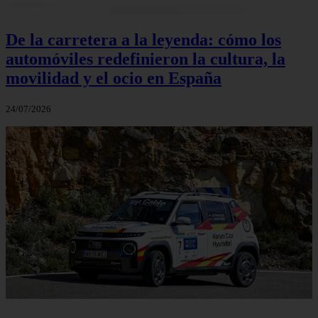
De la carretera a la leyenda: cómo los
automóviles redefinieron la cultura, la
movilidad y el ocio en España
24/07/2026