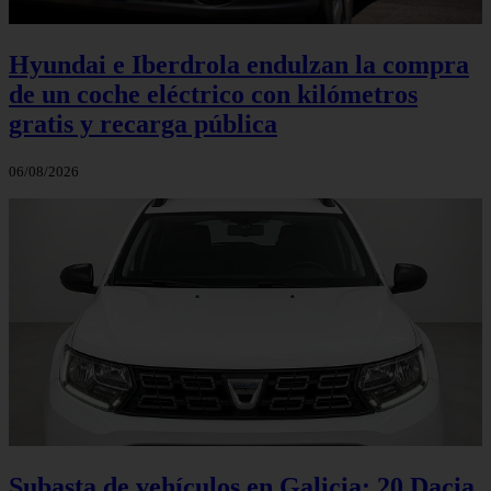
Hyundai e Iberdrola endulzan la compra
de un coche eléctrico con kilómetros
gratis y recarga pública
06/08/2026
Subasta de vehículos en Galicia: 20 Dacia