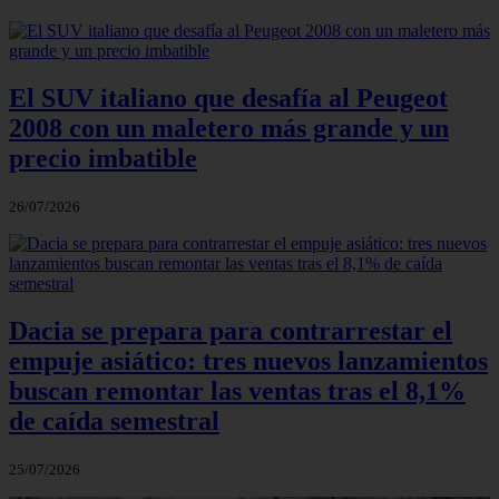
El SUV italiano que desafía al Peugeot
2008 con un maletero más grande y un
precio imbatible
26/07/2026
Dacia se prepara para contrarrestar el
empuje asiático: tres nuevos lanzamientos
buscan remontar las ventas tras el 8,1%
de caída semestral
25/07/2026