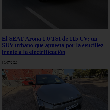
El SEAT Arona 1.0 TSI de 115 CV: un
SUV urbano que apuesta por la sencillez
frente a la electrificación
30/07/2026