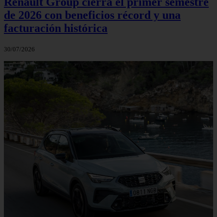
Renault Group cierra el primer semestre
de 2026 con beneficios récord y una
facturación histórica
30/07/2026