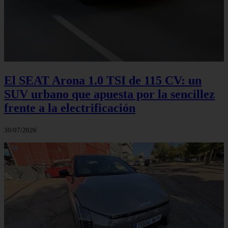
El SEAT Arona 1.0 TSI de 115 CV: un
SUV urbano que apuesta por la sencillez
frente a la electrificación
30/07/2026