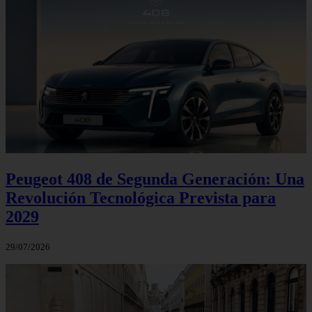
Peugeot 408 de Segunda Generación: Una
Revolución Tecnológica Prevista para
2029
29/07/2026