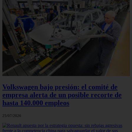
Volkswagen bajo presión: el comité de
empresa alerta de un posible recorte de
hasta 140.000 empleos
25/07/2026