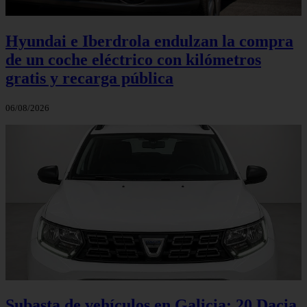
Hyundai e Iberdrola endulzan la compra
de un coche eléctrico con kilómetros
gratis y recarga pública
06/08/2026
Subasta de vehículos en Galicia: 20 Dacia