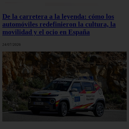
De la carretera a la leyenda: cómo los
automóviles redefinieron la cultura, la
movilidad y el ocio en España
24/07/2026