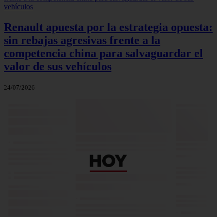
Renault apuesta por la estrategia opuesta:
sin rebajas agresivas frente a la
competencia china para salvaguardar el
valor de sus vehículos
24/07/2026