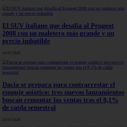
El SUV italiano que desafía al Peugeot
2008 con un maletero más grande y un
precio imbatible
26/07/2026
Dacia se prepara para contrarrestar el
empuje asiático: tres nuevos lanzamientos
buscan remontar las ventas tras el 8,1%
de caída semestral
25/07/2026