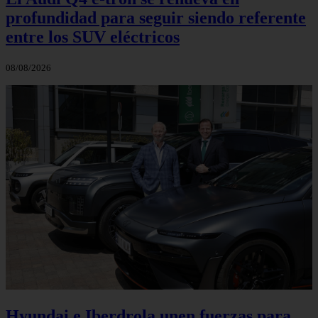
profundidad para seguir siendo referente
entre los SUV eléctricos
08/08/2026
Hyundai e Iberdrola unen fuerzas para