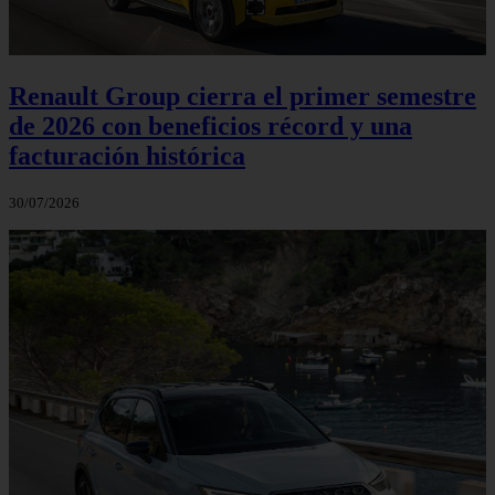
Renault Group cierra el primer semestre
de 2026 con beneficios récord y una
facturación histórica
30/07/2026