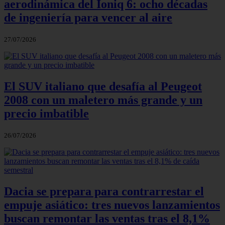
aerodinámica del Ioniq 6: ocho décadas
de ingeniería para vencer al aire
27/07/2026
El SUV italiano que desafía al Peugeot
2008 con un maletero más grande y un
precio imbatible
26/07/2026
Dacia se prepara para contrarrestar el
empuje asiático: tres nuevos lanzamientos
buscan remontar las ventas tras el 8,1%