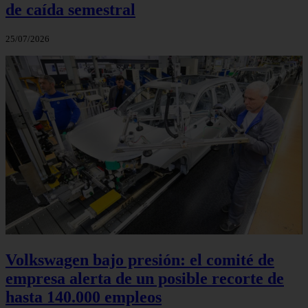
de caída semestral
25/07/2026
Volkswagen bajo presión: el comité de
empresa alerta de un posible recorte de
hasta 140.000 empleos