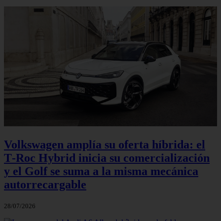
Volkswagen amplía su oferta híbrida: el
T‑Roc Hybrid inicia su comercialización
y el Golf se suma a la misma mecánica
autorrecargable
28/07/2026