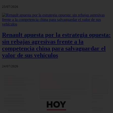
25/07/2026
Renault apuesta por la estrategia opuesta:
sin rebajas agresivas frente a la
competencia china para salvaguardar el
valor de sus vehículos
24/07/2026