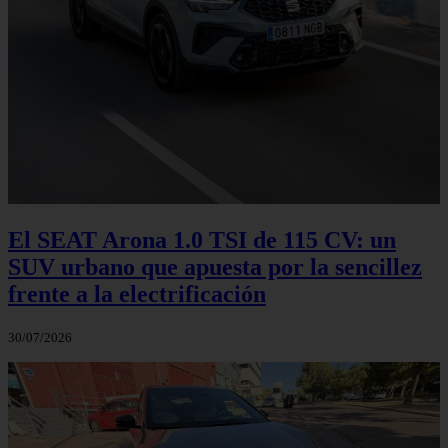
El SEAT Arona 1.0 TSI de 115 CV: un
SUV urbano que apuesta por la sencillez
frente a la electrificación
30/07/2026