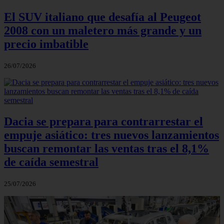
El SUV italiano que desafía al Peugeot
2008 con un maletero más grande y un
precio imbatible
26/07/2026
Dacia se prepara para contrarrestar el
empuje asiático: tres nuevos lanzamientos
buscan remontar las ventas tras el 8,1%
de caída semestral
25/07/2026