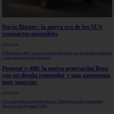
Dacia Bigster: la nueva era de los SUV
compactos asequibles
03/08/2026
Peugeot e-408: la nueva generación llega
con un diseño rompedor y una autonomía
muy superior
01/08/2026