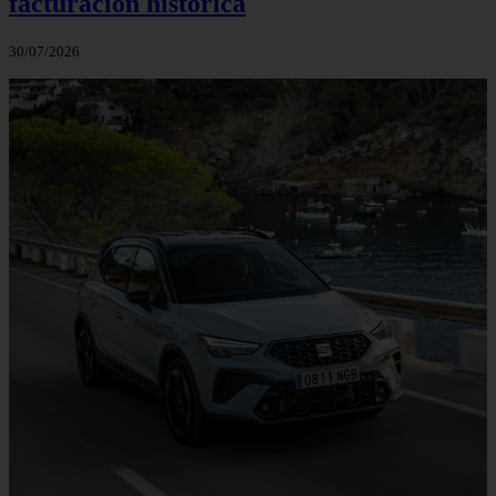
facturación histórica
30/07/2026