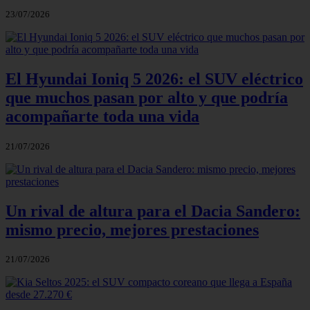
23/07/2026
El Hyundai Ioniq 5 2026: el SUV eléctrico
que muchos pasan por alto y que podría
acompañarte toda una vida
21/07/2026
Un rival de altura para el Dacia Sandero:
mismo precio, mejores prestaciones
21/07/2026