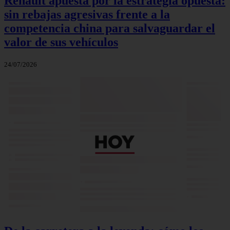
Renault apuesta por la estrategia opuesta:
sin rebajas agresivas frente a la
competencia china para salvaguardar el
valor de sus vehículos
24/07/2026