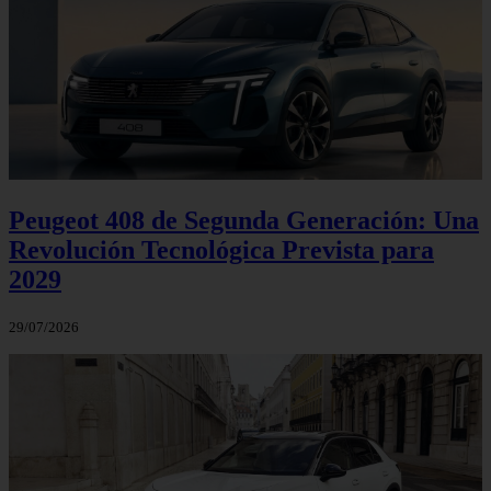
Peugeot 408 de Segunda Generación: Una
Revolución Tecnológica Prevista para
2029
29/07/2026