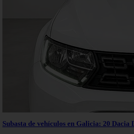
Subasta de vehículos en Galicia: 20 Dacia 