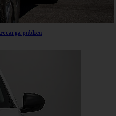
 recarga pública