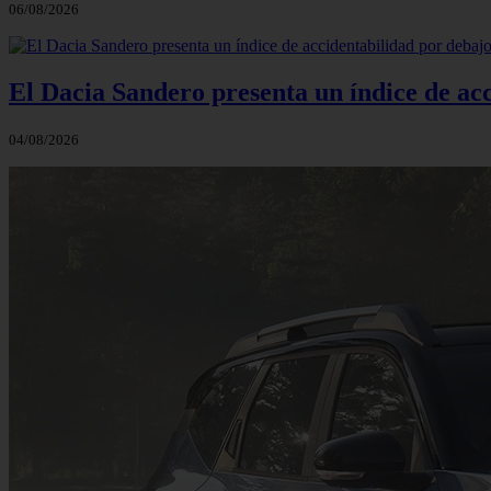
06/08/2026
El Dacia Sandero presenta un índice de ac
04/08/2026