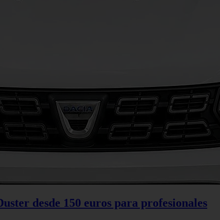
Duster desde 150 euros para profesionales