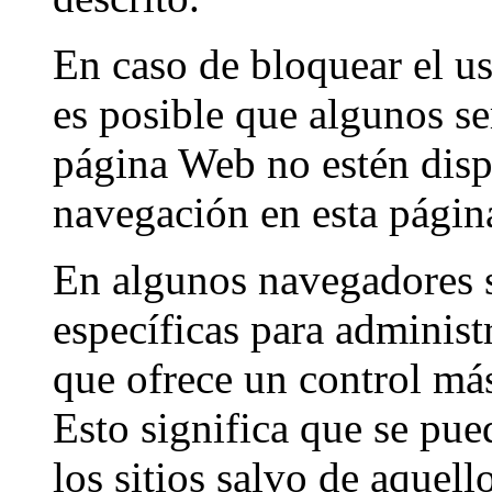
En caso de bloquear el u
es posible que algunos se
página Web no estén dispo
navegación en esta págin
En algunos navegadores s
específicas para administ
que ofrece un control más
Esto significa que se pue
los sitios salvo de aquell