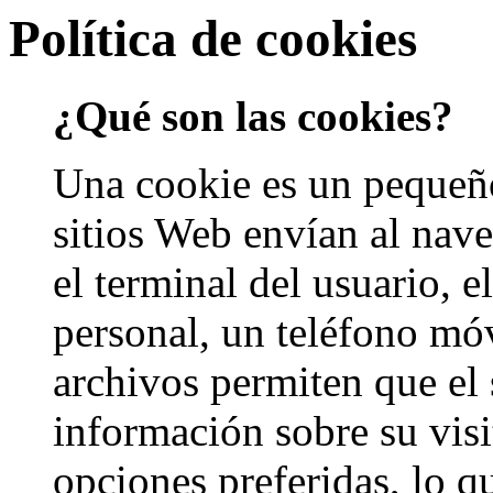
Política de cookies
¿Qué son las cookies?
Una cookie es un pequeño
sitios Web envían al nav
el terminal del usuario, 
personal, un teléfono móvi
archivos permiten que el
información sobre su visi
opciones preferidas, lo q