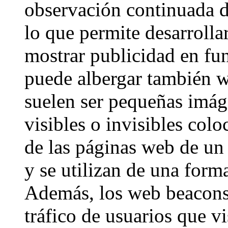
observación continuada d
lo que permite desarrollar
mostrar publicidad en fu
puede albergar también 
suelen ser pequeñas imág
visibles o invisibles col
de las páginas web de un
y se utilizan de una forma
Además, los web beacons 
tráfico de usuarios que v