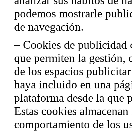
analizar sus hábitos de n
podemos mostrarle public
de navegación.
– Cookies de publicidad
que permiten la gestión, 
de los espacios publicitar
haya incluido en una pág
plataforma desde la que pr
Estas cookies almacenan 
comportamiento de los usu