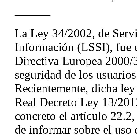
———
La Ley 34/2002, de Servi
Información (LSSI), fue c
Directiva Europea 2000/3
seguridad de los usuarios
Recientemente, dicha ley 
Real Decreto Ley 13/2012
concreto el artículo 22.2
de informar sobre el uso 