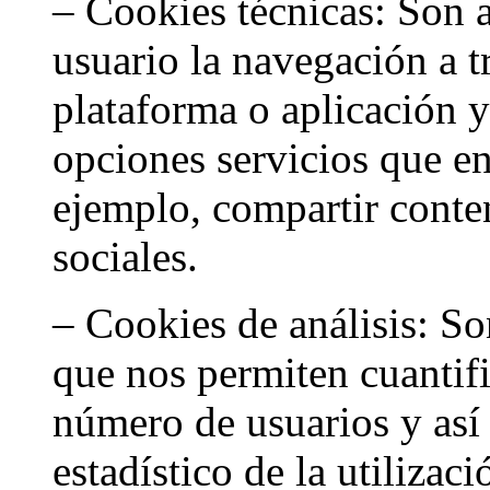
– Cookies técnicas: Son 
usuario la navegación a 
plataforma o aplicación y 
opciones servicios que en
ejemplo, compartir conten
sociales.
– Cookies de análisis: So
que nos permiten cuantif
número de usuarios y así 
estadístico de la utilizac