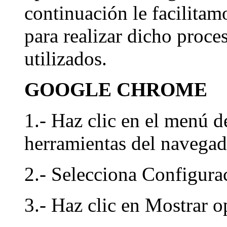
continuación le facilitam
para realizar dicho proc
utilizados.
GOOGLE CHROME
1.- Haz clic en el menú d
herramientas del navegad
2.- Selecciona Configura
3.- Haz clic en Mostrar