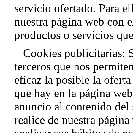
servicio ofertado. Para e
nuestra página web con el
productos o servicios que
– Cookies publicitarias: 
terceros que nos permite
eficaz la posible la ofert
que hay en la página web
anuncio al contenido del 
realice de nuestra págin