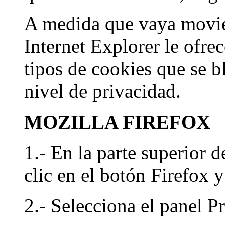
A medida que vaya movien
Internet Explorer le ofre
tipos de cookies que se 
nivel de privacidad.
MOZILLA FIREFOX
1.- En la parte superior d
clic en el botón Firefox 
2.- Selecciona el panel P