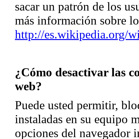
sacar un patrón de los us
más información sobre l
http://es.wikipedia.org/
¿Cómo desactivar las co
web?
Puede usted permitir, blo
instaladas en su equipo m
opciones del navegador i