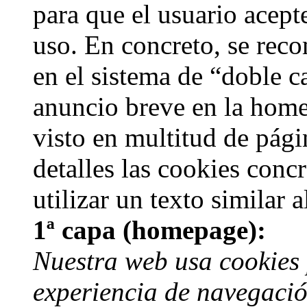
para que el usuario acep
uso. En concreto, se reco
en el sistema de “doble 
anuncio breve en la home
visto en multitud de pági
detalles las cookies concr
utilizar un texto similar a
1ª capa (homepage):
Nuestra web usa cookies
experiencia de navegaci