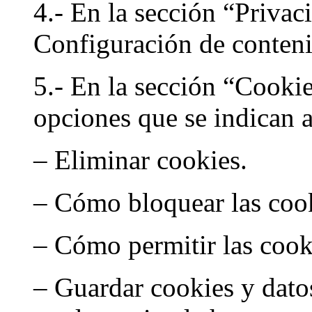
4.- En la sección “Privaci
Configuración de conte
5.- En la sección “Cookie
opciones que se indican 
– Eliminar cookies.
– Cómo bloquear las coo
– Cómo permitir las cook
– Guardar cookies y datos