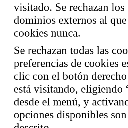
visitado. Se rechazan los
dominios externos al que 
cookies nunca.
Se rechazan todas las coo
preferencias de cookies es
clic con el botón derecho
está visitando, eligiendo 
desde el menú, y activand
opciones disponibles son
descrito.