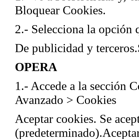
Bloquear Cookies.
2.- Selecciona la opción 
De publicidad y tercero
OPERA
1.- Accede a la sección 
Avanzado > Cookies
Aceptar cookies. Se acep
(predeterminado).Aceptar 