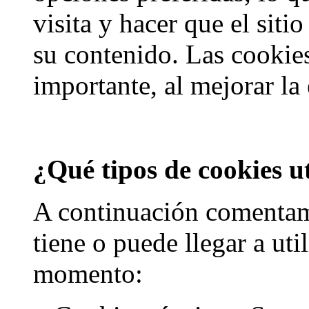
visita y hacer que el sitio
su contenido. Las cooki
importante, al mejorar la
¿Qué tipos de cookies ut
A continuación comentam
tiene o puede llegar a uti
momento: