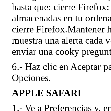
hasta que: cierre Firefox
almacenadas en tu ordena
cierre Firefox.Mantener h
muestra una alerta cada v
enviar una cooky pregunt
6.- Haz clic en Aceptar pa
Opciones.
APPLE SAFARI
1.- Ve a Preferencias y, e