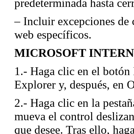
predeterminada hasta cerr
– Incluir excepciones de 
web específicos.
MICROSOFT INTER
1.- Haga clic en el botón
Explorer y, después, en O
2.- Haga clic en la pesta
mueva el control deslizan
que desee. Tras ello, haga