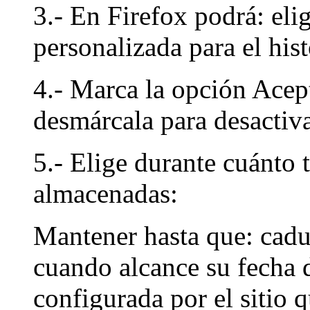
3.- En Firefox podrá: eli
personalizada para el hist
4.- Marca la opción Acept
desmárcala para desactiva
5.- Elige durante cuánto 
almacenadas:
Mantener hasta que: cadu
cuando alcance su fecha 
configurada por el sitio 