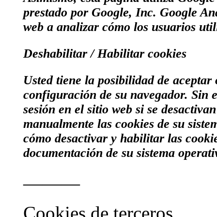
prestado por Google, Inc. Google Anal
web a analizar cómo los usuarios utili
Deshabilitar / Habilitar cookies
Usted tiene la posibilidad de aceptar
configuración de su navegador. Sin e
sesión en el sitio web si se desactiv
manualmente las cookies de su siste
cómo desactivar y habilitar las cook
documentación de su sistema operati
———
Cookies de terceros.