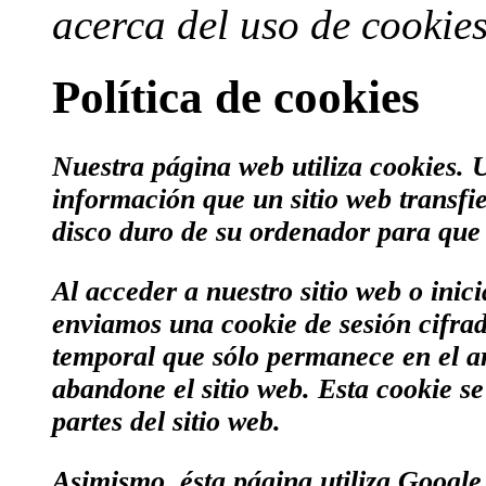
acerca del uso de cookie
Política de cookies
Nuestra página web utiliza cookies. 
información que un sitio web transfi
disco duro de su ordenador para que e
Al acceder a nuestro sitio web o inici
enviamos una cookie de sesión cifrad
temporal que sólo permanece en el a
abandone el sitio web. Esta cookie se 
partes del sitio web.
Asimismo, ésta página utiliza Google 