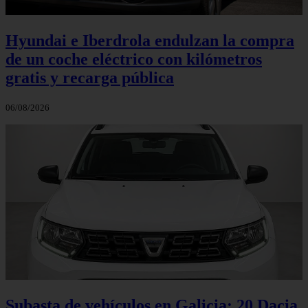
Hyundai e Iberdrola endulzan la compra
de un coche eléctrico con kilómetros
gratis y recarga pública
06/08/2026
Subasta de vehículos en Galicia: 20 Dacia