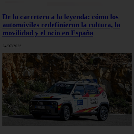
De la carretera a la leyenda: cómo los
automóviles redefinieron la cultura, la
movilidad y el ocio en España
24/07/2026