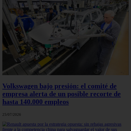
Volkswagen bajo presión: el comité de
empresa alerta de un posible recorte de
hasta 140.000 empleos
25/07/2026