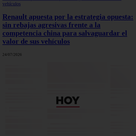
Renault apuesta por la estrategia opuesta:
sin rebajas agresivas frente a la
competencia china para salvaguardar el
valor de sus vehículos
24/07/2026