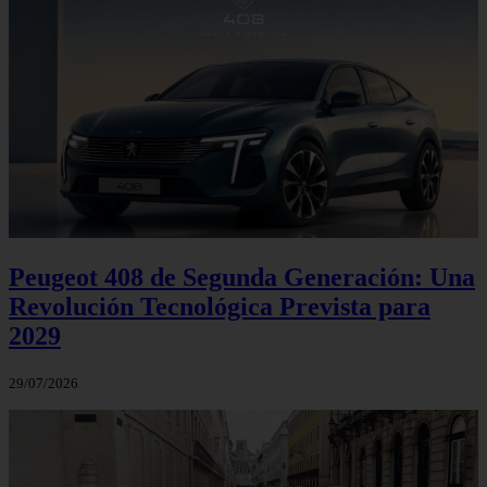
Peugeot 408 de Segunda Generación: Una
Revolución Tecnológica Prevista para
2029
29/07/2026