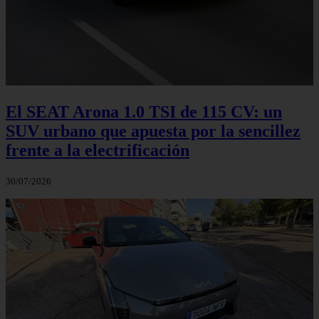
El SEAT Arona 1.0 TSI de 115 CV: un
SUV urbano que apuesta por la sencillez
frente a la electrificación
30/07/2026