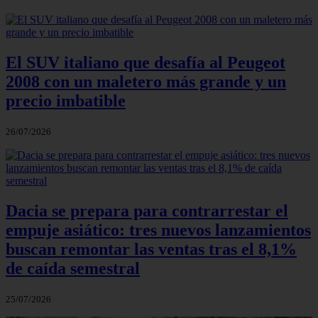
El SUV italiano que desafía al Peugeot
2008 con un maletero más grande y un
precio imbatible
26/07/2026
Dacia se prepara para contrarrestar el
empuje asiático: tres nuevos lanzamientos
buscan remontar las ventas tras el 8,1%
de caída semestral
25/07/2026