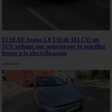
El SEAT Arona 1.0 TSI de 115 CV: un
SUV urbano que apuesta por la sencillez
frente a la electrificación
30/07/2026