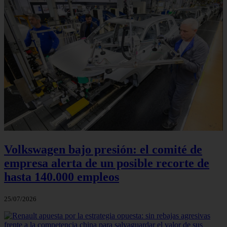
Volkswagen bajo presión: el comité de
empresa alerta de un posible recorte de
hasta 140.000 empleos
25/07/2026