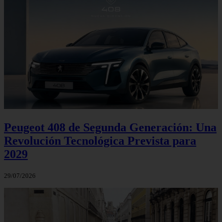
Peugeot 408 de Segunda Generación: Una
Revolución Tecnológica Prevista para
2029
29/07/2026