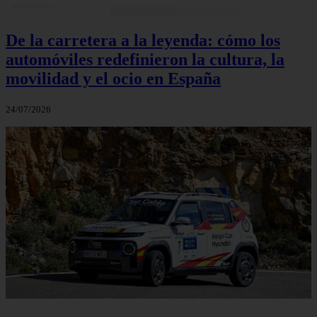
De la carretera a la leyenda: cómo los
automóviles redefinieron la cultura, la
movilidad y el ocio en España
24/07/2026