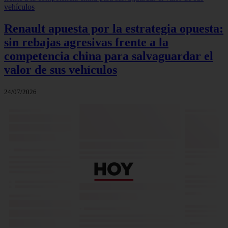
Renault apuesta por la estrategia opuesta:
sin rebajas agresivas frente a la
competencia china para salvaguardar el
valor de sus vehículos
24/07/2026