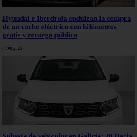
Hyundai e Iberdrola endulzan la compra
de un coche eléctrico con kilómetros
gratis y recarga pública
06/08/2026
Subasta de vehículos en Galicia: 20 Dacia