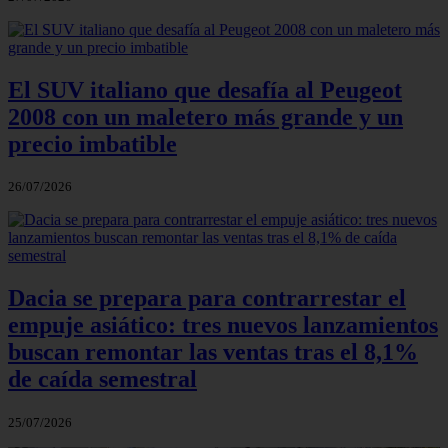
El SUV italiano que desafía al Peugeot
2008 con un maletero más grande y un
precio imbatible
26/07/2026
Dacia se prepara para contrarrestar el
empuje asiático: tres nuevos lanzamientos
buscan remontar las ventas tras el 8,1%
de caída semestral
25/07/2026