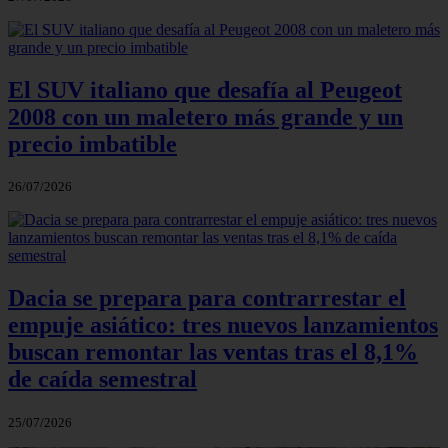
El SUV italiano que desafía al Peugeot
2008 con un maletero más grande y un
precio imbatible
26/07/2026
Dacia se prepara para contrarrestar el
empuje asiático: tres nuevos lanzamientos
buscan remontar las ventas tras el 8,1%
de caída semestral
25/07/2026