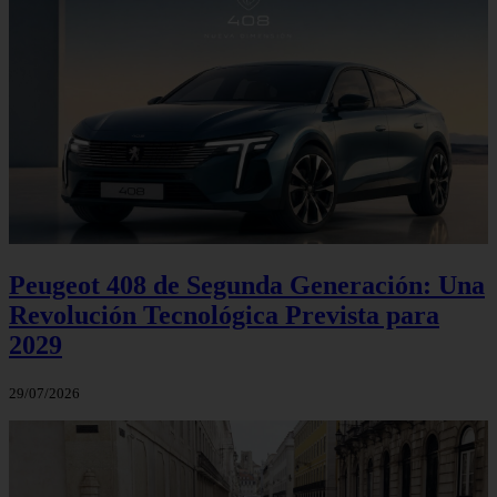
Peugeot 408 de Segunda Generación: Una
Revolución Tecnológica Prevista para
2029
29/07/2026