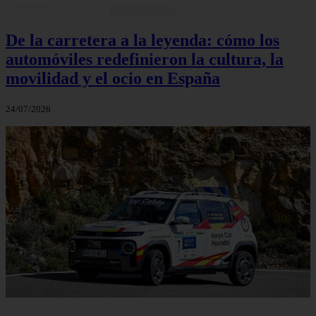
De la carretera a la leyenda: cómo los
automóviles redefinieron la cultura, la
movilidad y el ocio en España
24/07/2026