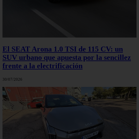
El SEAT Arona 1.0 TSI de 115 CV: un
SUV urbano que apuesta por la sencillez
frente a la electrificación
30/07/2026