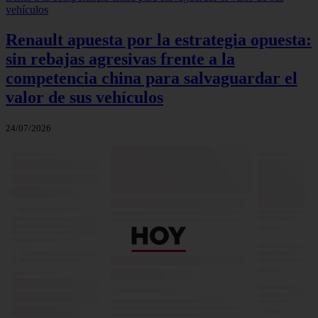
Renault apuesta por la estrategia opuesta:
sin rebajas agresivas frente a la
competencia china para salvaguardar el
valor de sus vehículos
24/07/2026