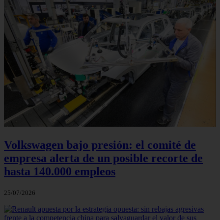
Volkswagen bajo presión: el comité de
empresa alerta de un posible recorte de
hasta 140.000 empleos
25/07/2026