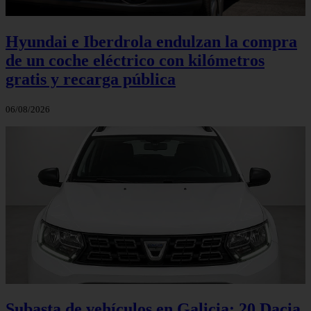
Hyundai e Iberdrola endulzan la compra
de un coche eléctrico con kilómetros
gratis y recarga pública
06/08/2026
Subasta de vehículos en Galicia: 20 Dacia