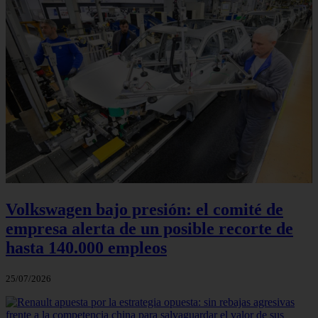
Volkswagen bajo presión: el comité de
empresa alerta de un posible recorte de
hasta 140.000 empleos
25/07/2026