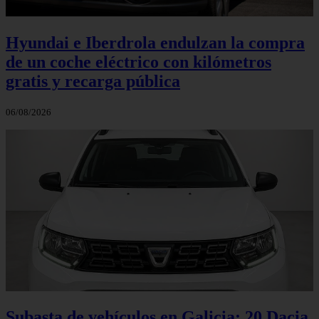
Hyundai e Iberdrola endulzan la compra
de un coche eléctrico con kilómetros
gratis y recarga pública
06/08/2026
Subasta de vehículos en Galicia: 20 Dacia