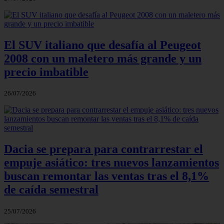
El SUV italiano que desafía al Peugeot
2008 con un maletero más grande y un
precio imbatible
26/07/2026
Dacia se prepara para contrarrestar el
empuje asiático: tres nuevos lanzamientos
buscan remontar las ventas tras el 8,1%
de caída semestral
25/07/2026