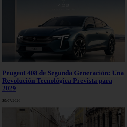
Peugeot 408 de Segunda Generación: Una
Revolución Tecnológica Prevista para
2029
29/07/2026