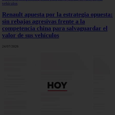
Renault apuesta por la estrategia opuesta:
sin rebajas agresivas frente a la
competencia china para salvaguardar el
valor de sus vehículos
24/07/2026