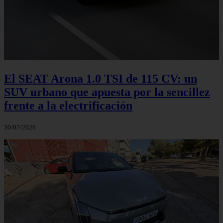
El SEAT Arona 1.0 TSI de 115 CV: un
SUV urbano que apuesta por la sencillez
frente a la electrificación
30/07/2026