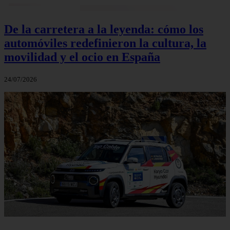
De la carretera a la leyenda: cómo los
automóviles redefinieron la cultura, la
movilidad y el ocio en España
24/07/2026