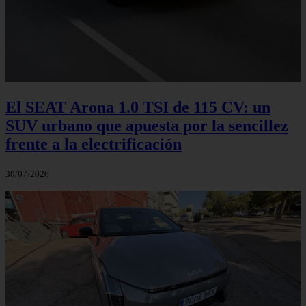
El SEAT Arona 1.0 TSI de 115 CV: un
SUV urbano que apuesta por la sencillez
frente a la electrificación
30/07/2026