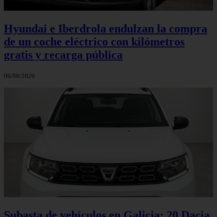
Hyundai e Iberdrola endulzan la compra
de un coche eléctrico con kilómetros
gratis y recarga pública
06/08/2026
Subasta de vehículos en Galicia: 20 Dacia