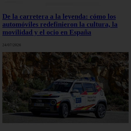
De la carretera a la leyenda: cómo los
automóviles redefinieron la cultura, la
movilidad y el ocio en España
24/07/2026