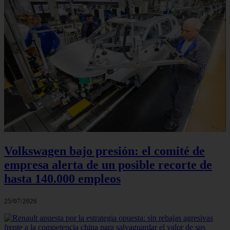
Volkswagen bajo presión: el comité de
empresa alerta de un posible recorte de
hasta 140.000 empleos
25/07/2026