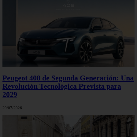
Peugeot 408 de Segunda Generación: Una
Revolución Tecnológica Prevista para
2029
29/07/2026