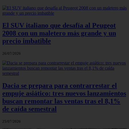
El SUV italiano que desafía al Peugeot
2008 con un maletero más grande y un
precio imbatible
26/07/2026
Dacia se prepara para contrarrestar el
empuje asiático: tres nuevos lanzamientos
buscan remontar las ventas tras el 8,1%
de caída semestral
25/07/2026