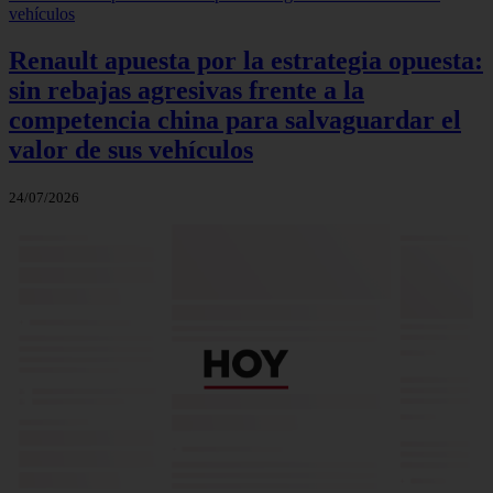
Renault apuesta por la estrategia opuesta:
sin rebajas agresivas frente a la
competencia china para salvaguardar el
valor de sus vehículos
24/07/2026