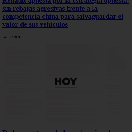
Renault apuesta por la estrategia opuesta:
sin rebajas agresivas frente a la
competencia china para salvaguardar el
valor de sus vehículos
24/07/2026