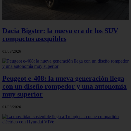
Dacia Bigster: la nueva era de los SUV
compactos asequibles
03/08/2026
Peugeot e-408: la nueva generación llega
con un diseño rompedor y una autonomía
muy superior
01/08/2026