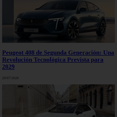
Peugeot 408 de Segunda Generación: Una
Revolución Tecnológica Prevista para
2029
29/07/2026