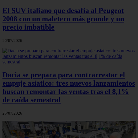
El SUV italiano que desafía al Peugeot
2008 con un maletero más grande y un
precio imbatible
26/07/2026
Dacia se prepara para contrarrestar el
empuje asiático: tres nuevos lanzamientos
buscan remontar las ventas tras el 8,1%
de caída semestral
25/07/2026