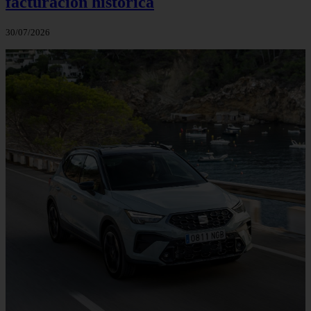
facturación histórica
30/07/2026