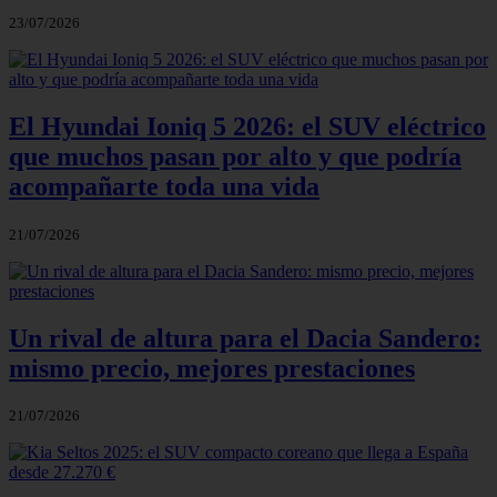
23/07/2026
El Hyundai Ioniq 5 2026: el SUV eléctrico
que muchos pasan por alto y que podría
acompañarte toda una vida
21/07/2026
Un rival de altura para el Dacia Sandero:
mismo precio, mejores prestaciones
21/07/2026