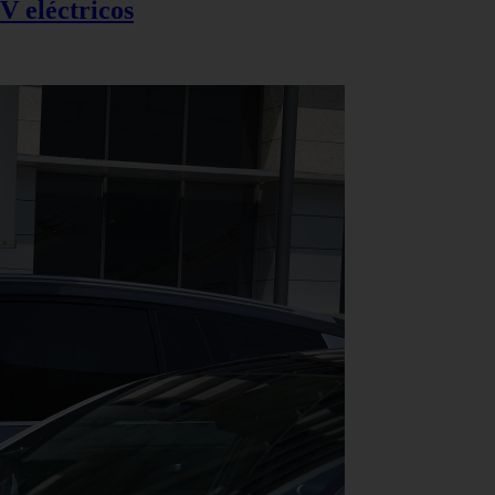
V eléctricos