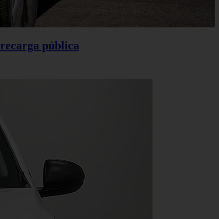
 recarga pública