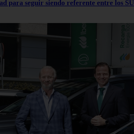
d para seguir siendo referente entre los SU