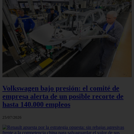
Volkswagen bajo presión: el comité de
empresa alerta de un posible recorte de
hasta 140.000 empleos
25/07/2026