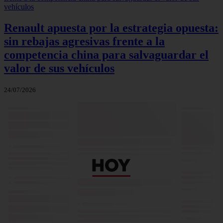
Renault apuesta por la estrategia opuesta:
sin rebajas agresivas frente a la
competencia china para salvaguardar el
valor de sus vehículos
24/07/2026