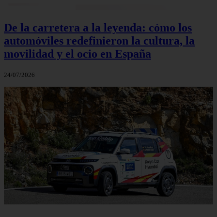
De la carretera a la leyenda: cómo los
automóviles redefinieron la cultura, la
movilidad y el ocio en España
24/07/2026