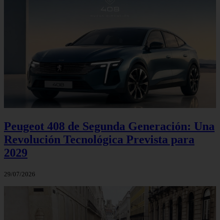
Peugeot 408 de Segunda Generación: Una
Revolución Tecnológica Prevista para
2029
29/07/2026