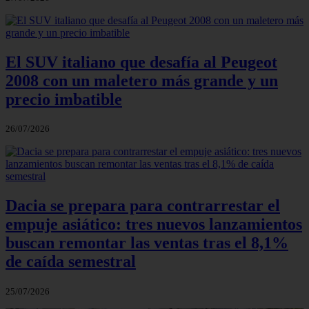
El SUV italiano que desafía al Peugeot
2008 con un maletero más grande y un
precio imbatible
26/07/2026
Dacia se prepara para contrarrestar el
empuje asiático: tres nuevos lanzamientos
buscan remontar las ventas tras el 8,1%
de caída semestral
25/07/2026