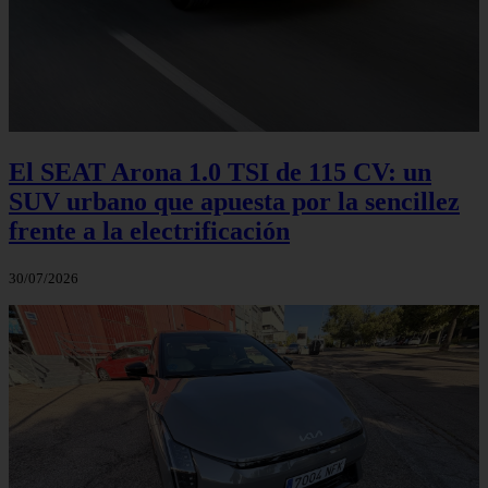
El SEAT Arona 1.0 TSI de 115 CV: un
SUV urbano que apuesta por la sencillez
frente a la electrificación
30/07/2026