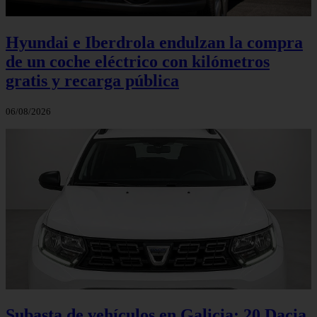
Hyundai e Iberdrola endulzan la compra
de un coche eléctrico con kilómetros
gratis y recarga pública
06/08/2026
Subasta de vehículos en Galicia: 20 Dacia