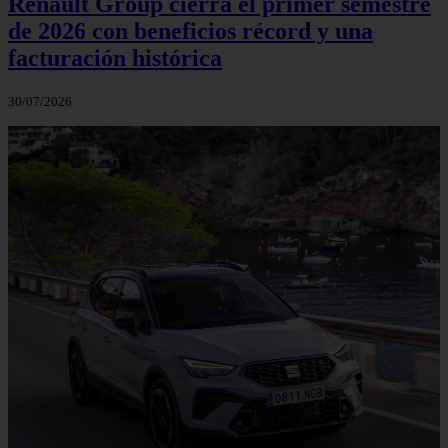
Renault Group cierra el primer semestre
de 2026 con beneficios récord y una
facturación histórica
30/07/2026