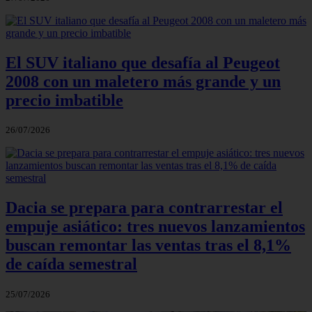
El SUV italiano que desafía al Peugeot
2008 con un maletero más grande y un
precio imbatible
26/07/2026
Dacia se prepara para contrarrestar el
empuje asiático: tres nuevos lanzamientos
buscan remontar las ventas tras el 8,1%
de caída semestral
25/07/2026