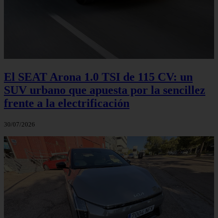
El SEAT Arona 1.0 TSI de 115 CV: un
SUV urbano que apuesta por la sencillez
frente a la electrificación
30/07/2026