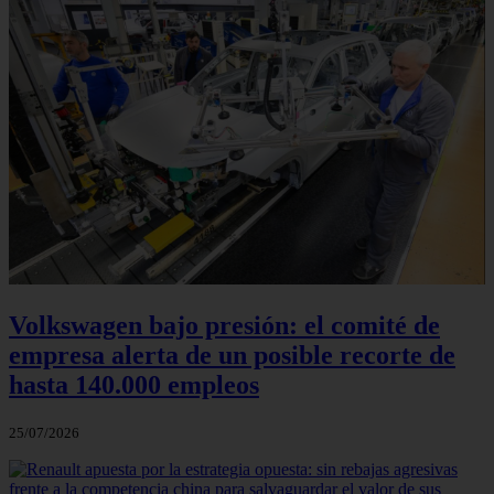
Volkswagen bajo presión: el comité de
empresa alerta de un posible recorte de
hasta 140.000 empleos
25/07/2026