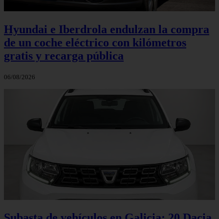
Hyundai e Iberdrola endulzan la compra
de un coche eléctrico con kilómetros
gratis y recarga pública
06/08/2026
Subasta de vehículos en Galicia: 20 Dacia