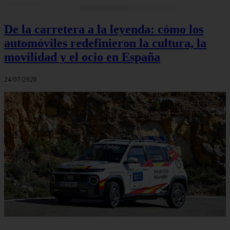
De la carretera a la leyenda: cómo los
automóviles redefinieron la cultura, la
movilidad y el ocio en España
24/07/2026