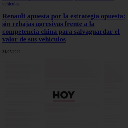
Renault apuesta por la estrategia opuesta:
sin rebajas agresivas frente a la
competencia china para salvaguardar el
valor de sus vehículos
24/07/2026