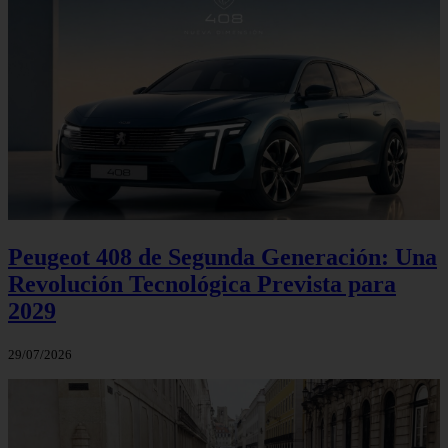
Peugeot 408 de Segunda Generación: Una
Revolución Tecnológica Prevista para
2029
29/07/2026