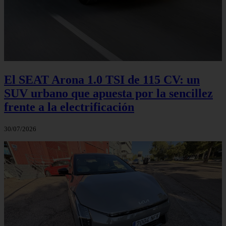
El SEAT Arona 1.0 TSI de 115 CV: un
SUV urbano que apuesta por la sencillez
frente a la electrificación
30/07/2026