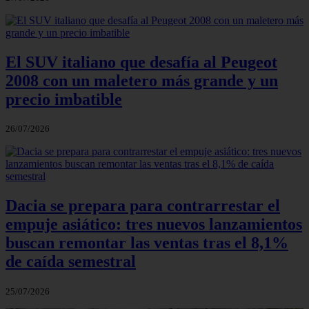
El SUV italiano que desafía al Peugeot
2008 con un maletero más grande y un
precio imbatible
26/07/2026
Dacia se prepara para contrarrestar el
empuje asiático: tres nuevos lanzamientos
buscan remontar las ventas tras el 8,1%
de caída semestral
25/07/2026