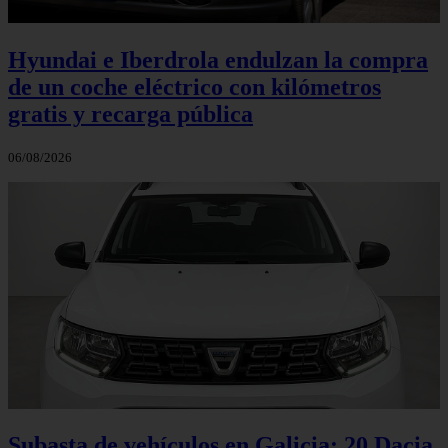
Hyundai e Iberdrola endulzan la compra
de un coche eléctrico con kilómetros
gratis y recarga pública
06/08/2026
Subasta de vehículos en Galicia: 20 Dacia