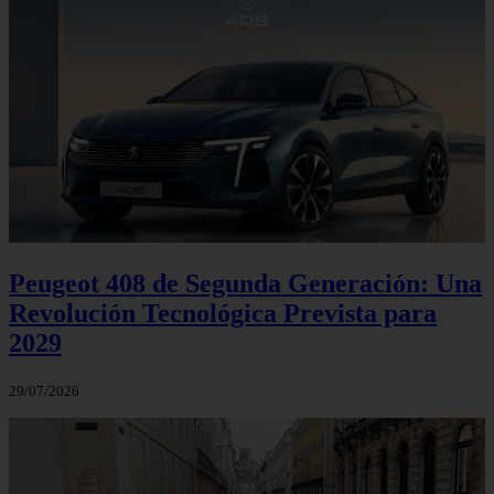
Peugeot 408 de Segunda Generación: Una
Revolución Tecnológica Prevista para
2029
29/07/2026