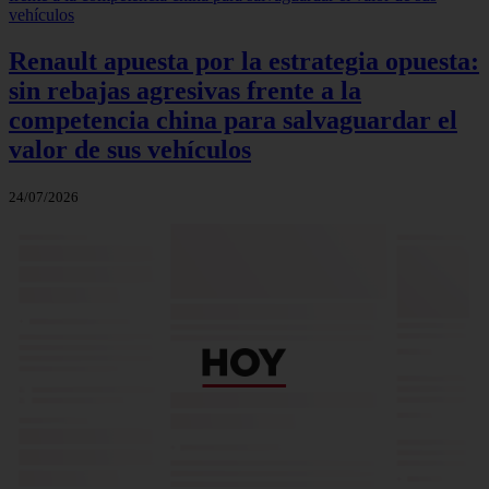
Renault apuesta por la estrategia opuesta:
sin rebajas agresivas frente a la
competencia china para salvaguardar el
valor de sus vehículos
24/07/2026