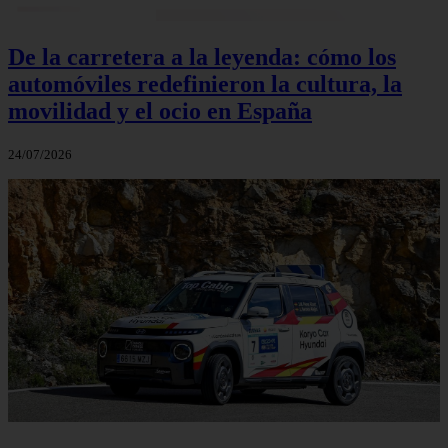
De la carretera a la leyenda: cómo los
automóviles redefinieron la cultura, la
movilidad y el ocio en España
24/07/2026