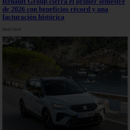
Renault Group cierra el primer semestre
de 2026 con beneficios récord y una
facturación histórica
30/07/2026