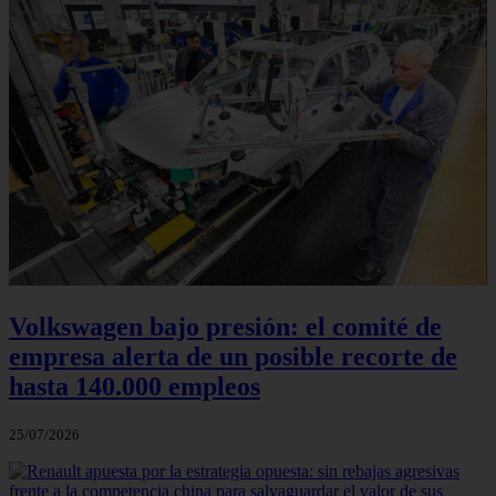
Volkswagen bajo presión: el comité de
empresa alerta de un posible recorte de
hasta 140.000 empleos
25/07/2026