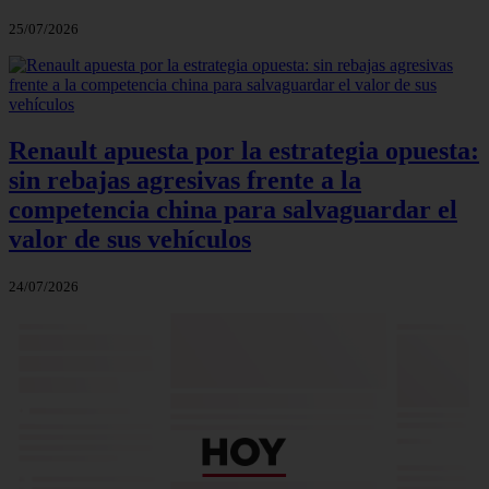
25/07/2026
Renault apuesta por la estrategia opuesta:
sin rebajas agresivas frente a la
competencia china para salvaguardar el
valor de sus vehículos
24/07/2026