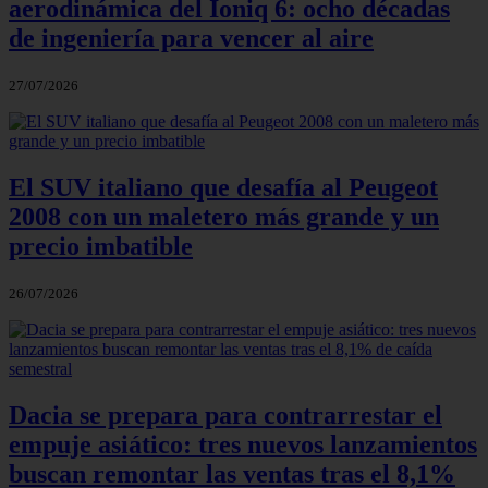
aerodinámica del Ioniq 6: ocho décadas
de ingeniería para vencer al aire
27/07/2026
El SUV italiano que desafía al Peugeot
2008 con un maletero más grande y un
precio imbatible
26/07/2026
Dacia se prepara para contrarrestar el
empuje asiático: tres nuevos lanzamientos
buscan remontar las ventas tras el 8,1%