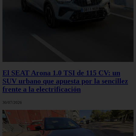
El SEAT Arona 1.0 TSI de 115 CV: un
SUV urbano que apuesta por la sencillez
frente a la electrificación
30/07/2026