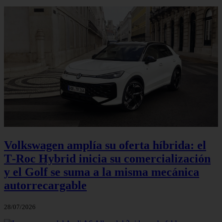
Volkswagen amplía su oferta híbrida: el
T‑Roc Hybrid inicia su comercialización
y el Golf se suma a la misma mecánica
autorrecargable
28/07/2026