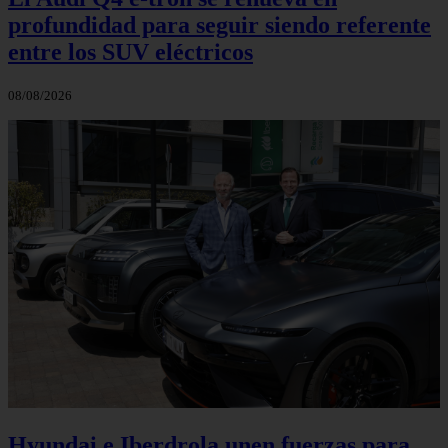
profundidad para seguir siendo referente
entre los SUV eléctricos
08/08/2026
Hyundai e Iberdrola unen fuerzas para