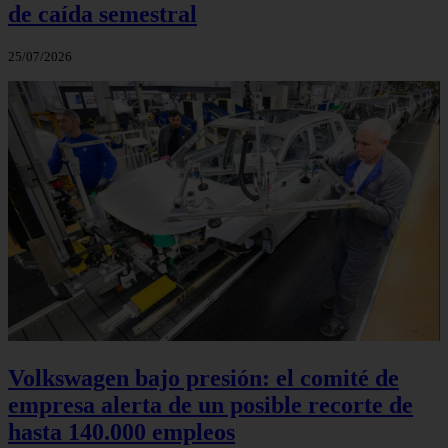
de caída semestral
25/07/2026
Volkswagen bajo presión: el comité de
empresa alerta de un posible recorte de
hasta 140.000 empleos