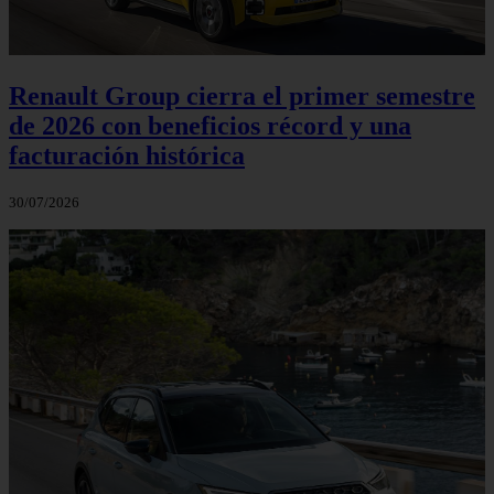
Renault Group cierra el primer semestre
de 2026 con beneficios récord y una
facturación histórica
30/07/2026