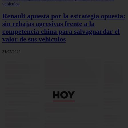
Renault apuesta por la estrategia opuesta:
sin rebajas agresivas frente a la
competencia china para salvaguardar el
valor de sus vehículos
24/07/2026