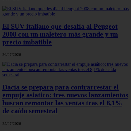
El SUV italiano que desafía al Peugeot
2008 con un maletero más grande y un
precio imbatible
26/07/2026
Dacia se prepara para contrarrestar el
empuje asiático: tres nuevos lanzamientos
buscan remontar las ventas tras el 8,1%
de caída semestral
25/07/2026