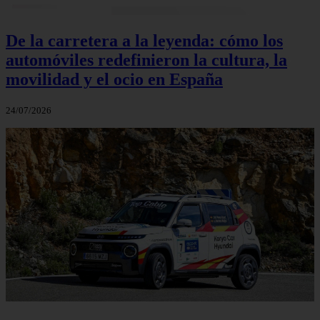
De la carretera a la leyenda: cómo los
automóviles redefinieron la cultura, la
movilidad y el ocio en España
24/07/2026