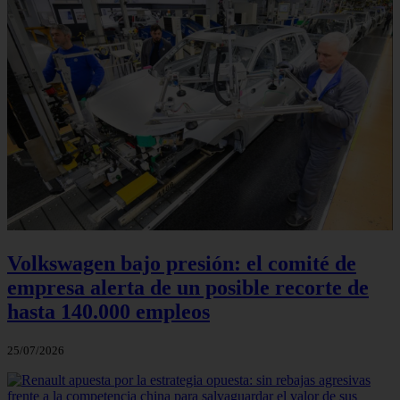
Volkswagen bajo presión: el comité de
empresa alerta de un posible recorte de
hasta 140.000 empleos
25/07/2026