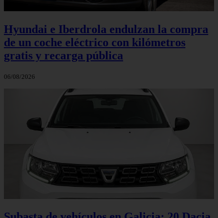
Hyundai e Iberdrola endulzan la compra
de un coche eléctrico con kilómetros
gratis y recarga pública
06/08/2026
Subasta de vehículos en Galicia: 20 Dacia