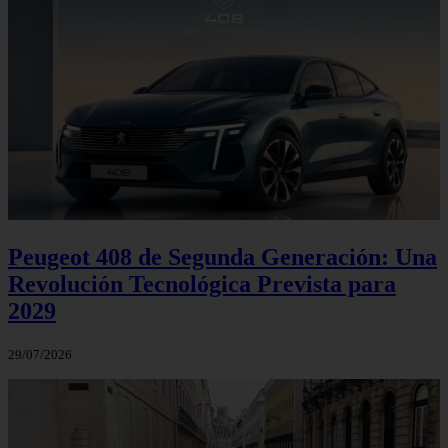
Peugeot 408 de Segunda Generación: Una
Revolución Tecnológica Prevista para
2029
29/07/2026