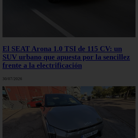
El SEAT Arona 1.0 TSI de 115 CV: un
SUV urbano que apuesta por la sencillez
frente a la electrificación
30/07/2026