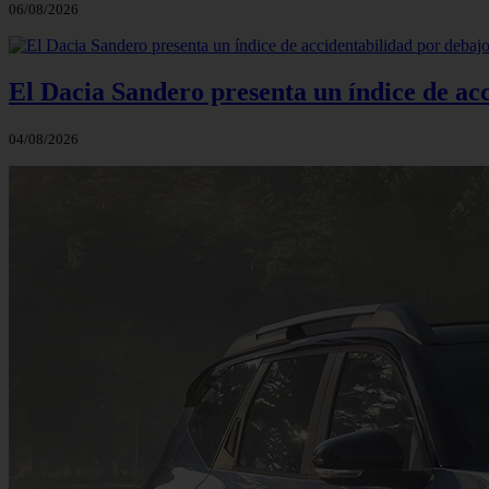
06/08/2026
El Dacia Sandero presenta un índice de ac
04/08/2026