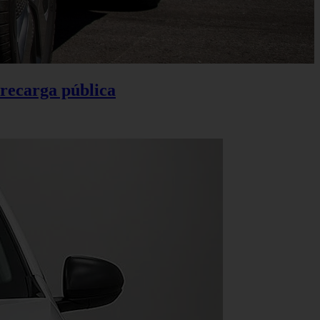
 recarga pública