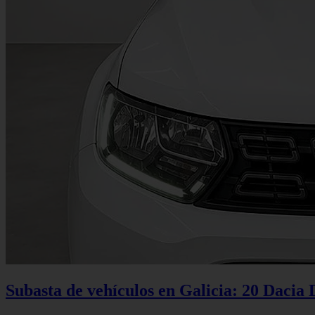
Subasta de vehículos en Galicia: 20 Dacia 