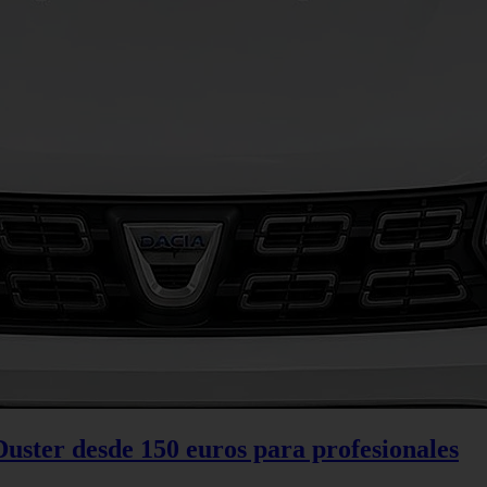
Duster desde 150 euros para profesionales