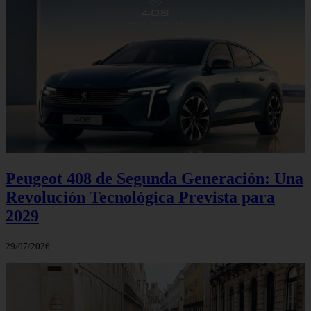
Peugeot 408 de Segunda Generación: Una
Revolución Tecnológica Prevista para
2029
29/07/2026