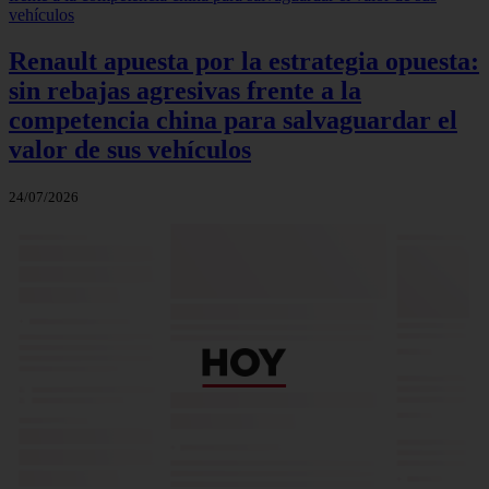
Renault apuesta por la estrategia opuesta:
sin rebajas agresivas frente a la
competencia china para salvaguardar el
valor de sus vehículos
24/07/2026