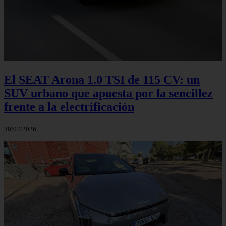
El SEAT Arona 1.0 TSI de 115 CV: un
SUV urbano que apuesta por la sencillez
frente a la electrificación
30/07/2026