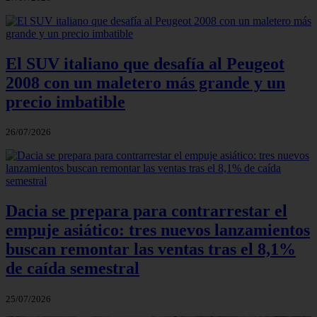
El SUV italiano que desafía al Peugeot
2008 con un maletero más grande y un
precio imbatible
26/07/2026
Dacia se prepara para contrarrestar el
empuje asiático: tres nuevos lanzamientos
buscan remontar las ventas tras el 8,1%
de caída semestral
25/07/2026