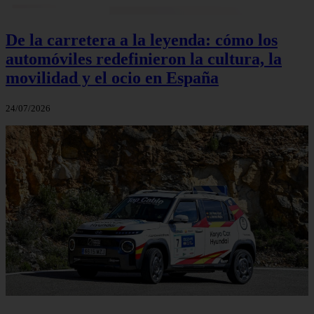
De la carretera a la leyenda: cómo los
automóviles redefinieron la cultura, la
movilidad y el ocio en España
24/07/2026