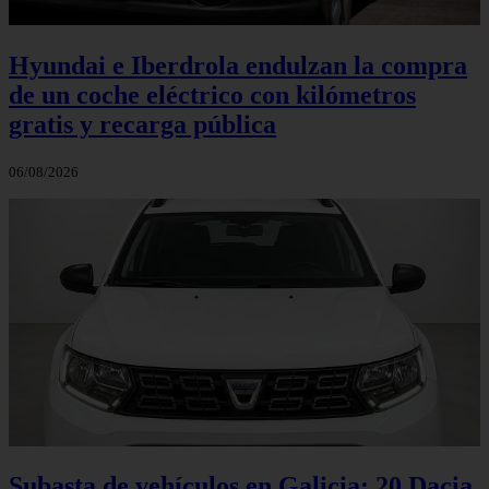
Hyundai e Iberdrola endulzan la compra
de un coche eléctrico con kilómetros
gratis y recarga pública
06/08/2026
Subasta de vehículos en Galicia: 20 Dacia