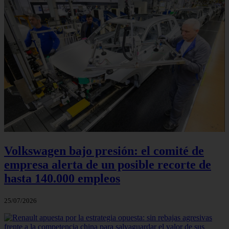
Volkswagen bajo presión: el comité de
empresa alerta de un posible recorte de
hasta 140.000 empleos
25/07/2026