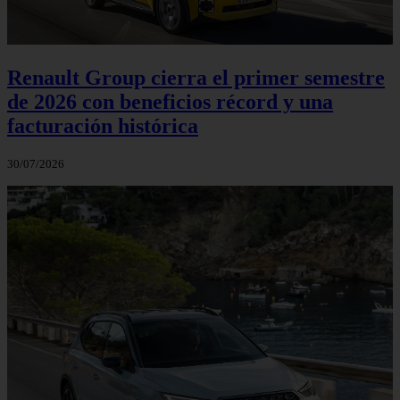
Renault Group cierra el primer semestre
de 2026 con beneficios récord y una
facturación histórica
30/07/2026