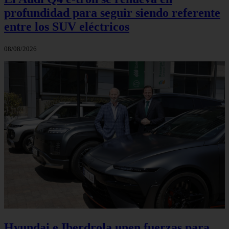
profundidad para seguir siendo referente
entre los SUV eléctricos
08/08/2026
Hyundai e Iberdrola unen fuerzas para