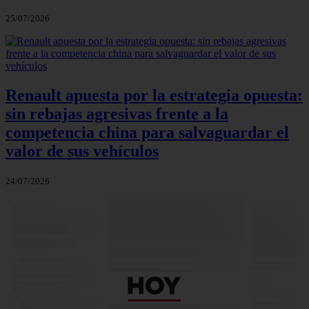
25/07/2026
Renault apuesta por la estrategia opuesta:
sin rebajas agresivas frente a la
competencia china para salvaguardar el
valor de sus vehículos
24/07/2026