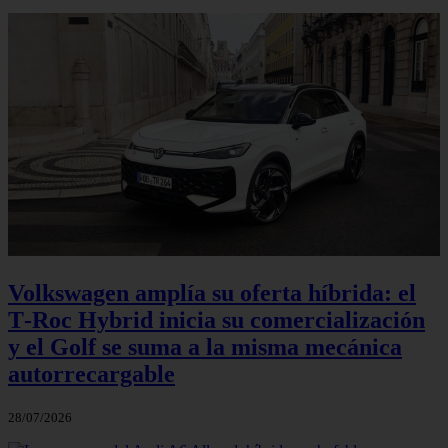
Volkswagen amplía su oferta híbrida: el
T‑Roc Hybrid inicia su comercialización
y el Golf se suma a la misma mecánica
autorrecargable
28/07/2026