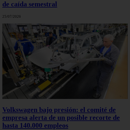
de caída semestral
25/07/2026
Volkswagen bajo presión: el comité de
empresa alerta de un posible recorte de
hasta 140.000 empleos