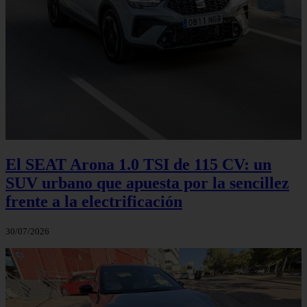
El SEAT Arona 1.0 TSI de 115 CV: un
SUV urbano que apuesta por la sencillez
frente a la electrificación
30/07/2026