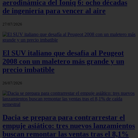
aerodinámica del Ioniq 6: ocho décadas
de ingeniería para vencer al aire
27/07/2026
El SUV italiano que desafía al Peugeot
2008 con un maletero más grande y un
precio imbatible
26/07/2026
Dacia se prepara para contrarrestar el
empuje asiático: tres nuevos lanzamientos
buscan remontar las ventas tras el 8,1%