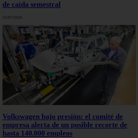
de caída semestral
25/07/2026
Volkswagen bajo presión: el comité de
empresa alerta de un posible recorte de
hasta 140.000 empleos