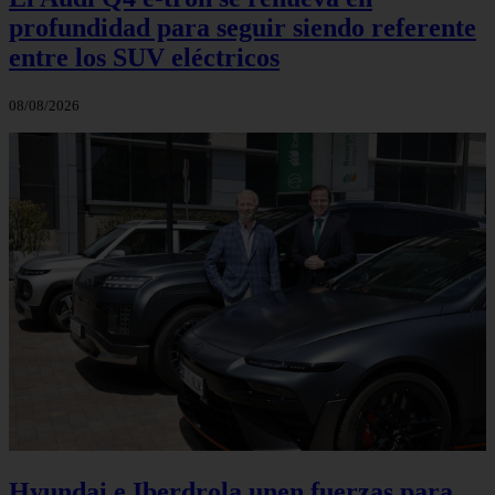
profundidad para seguir siendo referente
entre los SUV eléctricos
08/08/2026
Hyundai e Iberdrola unen fuerzas para