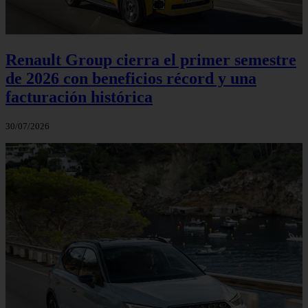
Renault Group cierra el primer semestre
de 2026 con beneficios récord y una
facturación histórica
30/07/2026