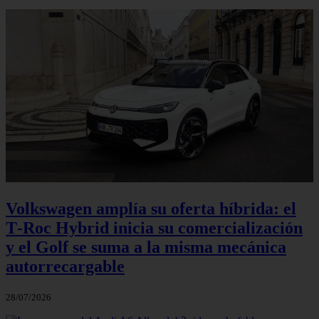
Volkswagen amplía su oferta híbrida: el
T‑Roc Hybrid inicia su comercialización
y el Golf se suma a la misma mecánica
autorrecargable
28/07/2026