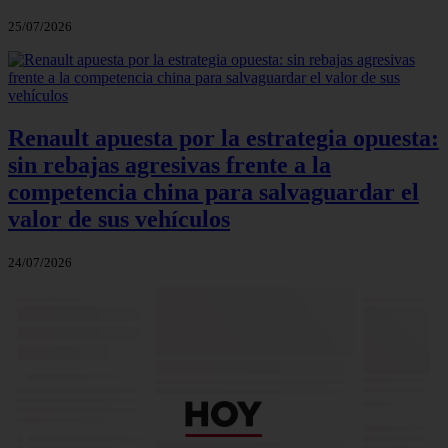
25/07/2026
Renault apuesta por la estrategia opuesta:
sin rebajas agresivas frente a la
competencia china para salvaguardar el
valor de sus vehículos
24/07/2026