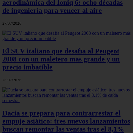
aerodinámica del Ioniq 6: ocho décadas
de ingeniería para vencer al aire
27/07/2026
El SUV italiano que desafía al Peugeot
2008 con un maletero más grande y un
precio imbatible
26/07/2026
Dacia se prepara para contrarrestar el
empuje asiático: tres nuevos lanzamientos
buscan remontar las ventas tras el 8,1%