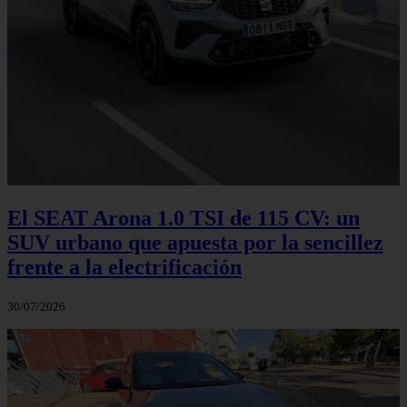
El SEAT Arona 1.0 TSI de 115 CV: un
SUV urbano que apuesta por la sencillez
frente a la electrificación
30/07/2026