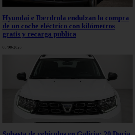
Hyundai e Iberdrola endulzan la compra
de un coche eléctrico con kilómetros
gratis y recarga pública
06/08/2026
Subasta de vehículos en Galicia: 20 Dacia