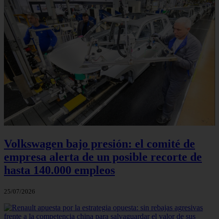
Volkswagen bajo presión: el comité de
empresa alerta de un posible recorte de
hasta 140.000 empleos
25/07/2026