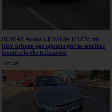
El SEAT Arona 1.0 TSI de 115 CV: un
SUV urbano que apuesta por la sencillez
frente a la electrificación
30/07/2026