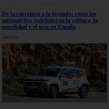
De la carretera a la leyenda: cómo los
automóviles redefinieron la cultura, la
movilidad y el ocio en España
24/07/2026