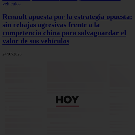
Renault apuesta por la estrategia opuesta:
sin rebajas agresivas frente a la
competencia china para salvaguardar el
valor de sus vehículos
24/07/2026