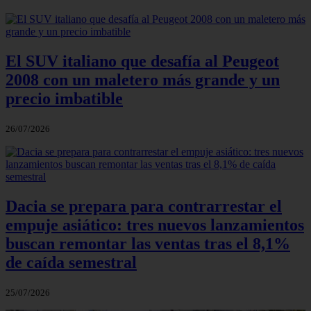
El SUV italiano que desafía al Peugeot
2008 con un maletero más grande y un
precio imbatible
26/07/2026
Dacia se prepara para contrarrestar el
empuje asiático: tres nuevos lanzamientos
buscan remontar las ventas tras el 8,1%
de caída semestral
25/07/2026