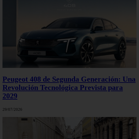
Peugeot 408 de Segunda Generación: Una
Revolución Tecnológica Prevista para
2029
29/07/2026