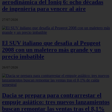
aerodinámica del Ioniq 6: ocho décadas
de ingeniería para vencer al aire
27/07/2026
El SUV italiano que desafía al Peugeot
2008 con un maletero más grande y un
precio imbatible
26/07/2026
Dacia se prepara para contrarrestar el
empuje asiático: tres nuevos lanzamientos
buscan remontar las ventas tras el 8,1%