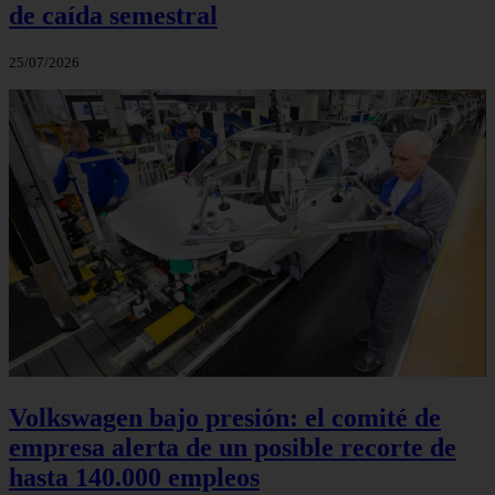
de caída semestral
25/07/2026
Volkswagen bajo presión: el comité de
empresa alerta de un posible recorte de
hasta 140.000 empleos