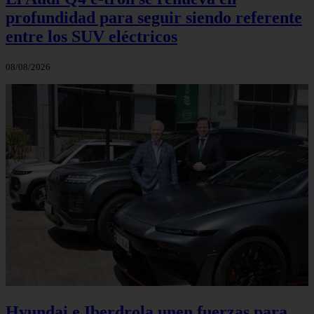
profundidad para seguir siendo referente
entre los SUV eléctricos
08/08/2026
Hyundai e Iberdrola unen fuerzas para