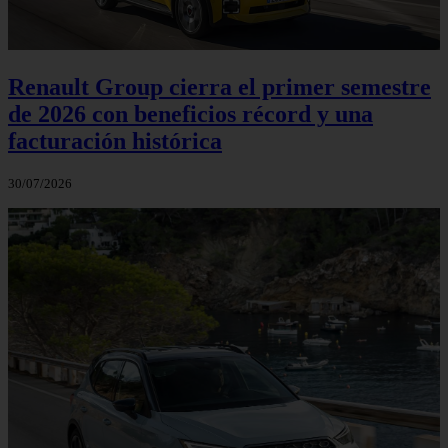
Renault Group cierra el primer semestre
de 2026 con beneficios récord y una
facturación histórica
30/07/2026