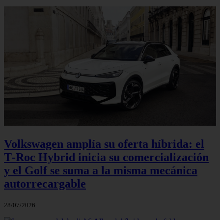
Volkswagen amplía su oferta híbrida: el
T‑Roc Hybrid inicia su comercialización
y el Golf se suma a la misma mecánica
autorrecargable
28/07/2026