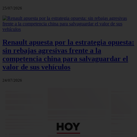
25/07/2026
Renault apuesta por la estrategia opuesta:
sin rebajas agresivas frente a la
competencia china para salvaguardar el
valor de sus vehículos
24/07/2026