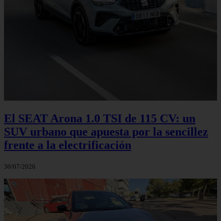
El SEAT Arona 1.0 TSI de 115 CV: un
SUV urbano que apuesta por la sencillez
frente a la electrificación
30/07/2026