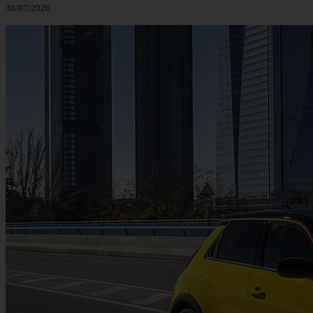
30/07/2026