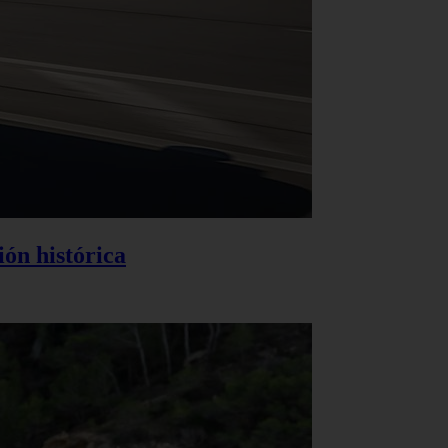
ión histórica