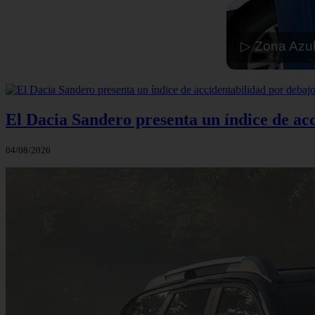
▷ Zona Azul
El Dacia Sandero presenta un índice de ac
04/08/2026