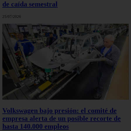
de caída semestral
25/07/2026
Volkswagen bajo presión: el comité de
empresa alerta de un posible recorte de
hasta 140.000 empleos