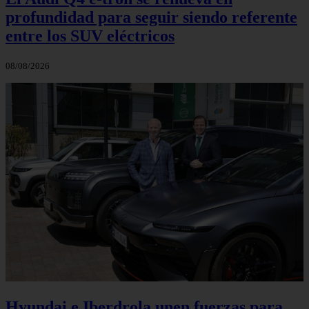
profundidad para seguir siendo referente
entre los SUV eléctricos
08/08/2026
Hyundai e Iberdrola unen fuerzas para