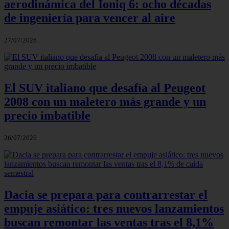
aerodinámica del Ioniq 6: ocho décadas
de ingeniería para vencer al aire
27/07/2026
El SUV italiano que desafía al Peugeot
2008 con un maletero más grande y un
precio imbatible
26/07/2026
Dacia se prepara para contrarrestar el
empuje asiático: tres nuevos lanzamientos
buscan remontar las ventas tras el 8,1%