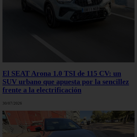
El SEAT Arona 1.0 TSI de 115 CV: un
SUV urbano que apuesta por la sencillez
frente a la electrificación
30/07/2026