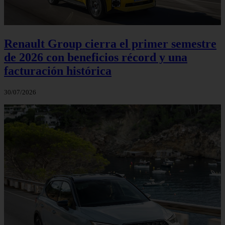
Renault Group cierra el primer semestre
de 2026 con beneficios récord y una
facturación histórica
30/07/2026