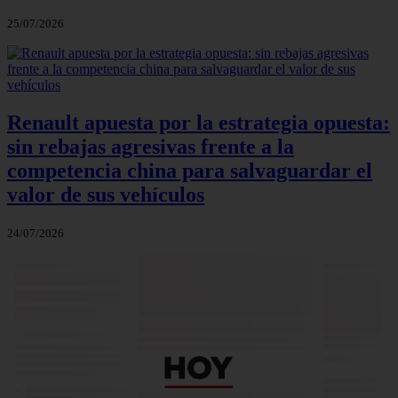
25/07/2026
Renault apuesta por la estrategia opuesta:
sin rebajas agresivas frente a la
competencia china para salvaguardar el
valor de sus vehículos
24/07/2026