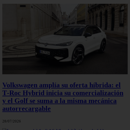
Volkswagen amplía su oferta híbrida: el
T‑Roc Hybrid inicia su comercialización
y el Golf se suma a la misma mecánica
autorrecargable
28/07/2026