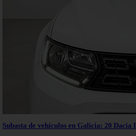
Subasta de vehículos en Galicia: 20 Dacia 