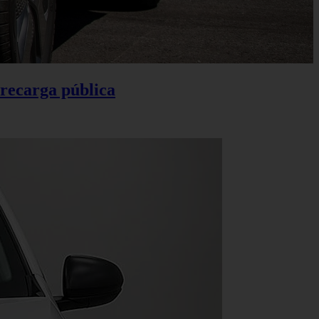
 recarga pública