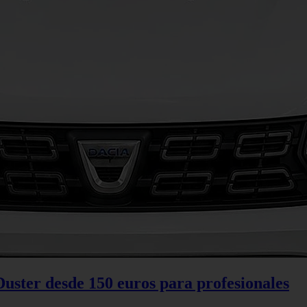
Duster desde 150 euros para profesionales