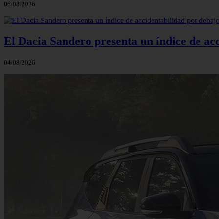
06/08/2026
El Dacia Sandero presenta un índice de ac
04/08/2026