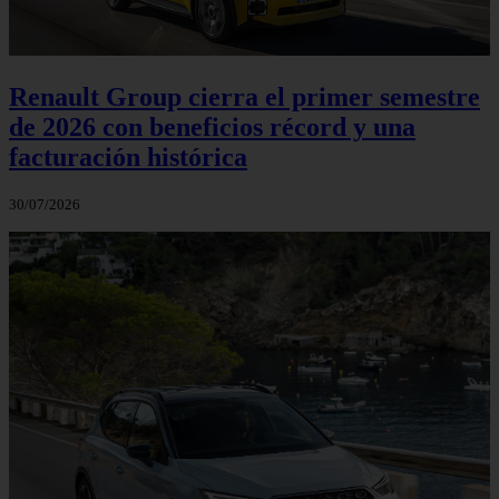
Renault Group cierra el primer semestre
de 2026 con beneficios récord y una
facturación histórica
30/07/2026