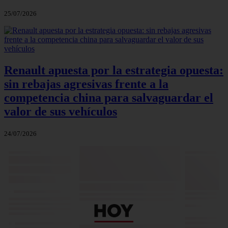
25/07/2026
Renault apuesta por la estrategia opuesta:
sin rebajas agresivas frente a la
competencia china para salvaguardar el
valor de sus vehículos
24/07/2026