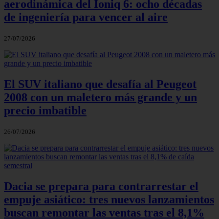
aerodinámica del Ioniq 6: ocho décadas
de ingeniería para vencer al aire
27/07/2026
El SUV italiano que desafía al Peugeot
2008 con un maletero más grande y un
precio imbatible
26/07/2026
Dacia se prepara para contrarrestar el
empuje asiático: tres nuevos lanzamientos
buscan remontar las ventas tras el 8,1%