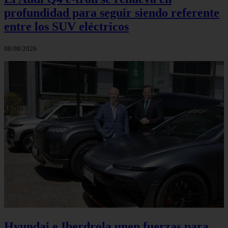
profundidad para seguir siendo referente
entre los SUV eléctricos
08/08/2026
Hyundai e Iberdrola unen fuerzas para