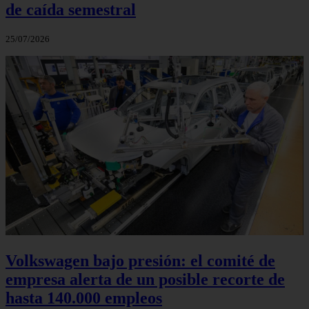
de caída semestral
25/07/2026
Volkswagen bajo presión: el comité de
empresa alerta de un posible recorte de
hasta 140.000 empleos