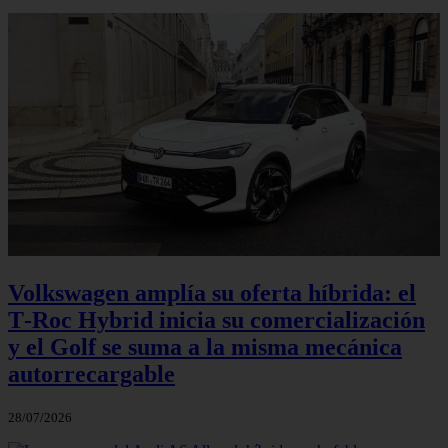
Volkswagen amplía su oferta híbrida: el
T‑Roc Hybrid inicia su comercialización
y el Golf se suma a la misma mecánica
autorrecargable
28/07/2026