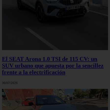
El SEAT Arona 1.0 TSI de 115 CV: un
SUV urbano que apuesta por la sencillez
frente a la electrificación
30/07/2026