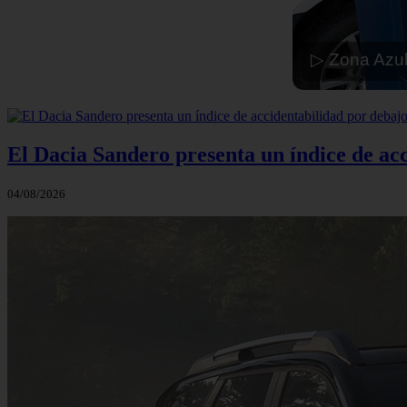
▷ Zona Azul
El Dacia Sandero presenta un índice de ac
04/08/2026