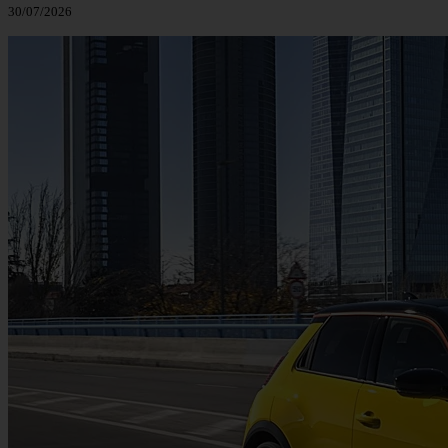
30/07/2026