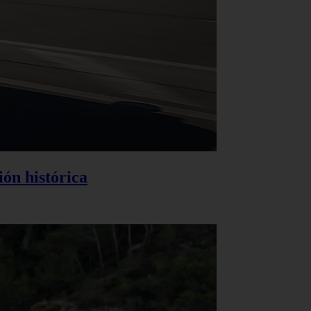
ión histórica