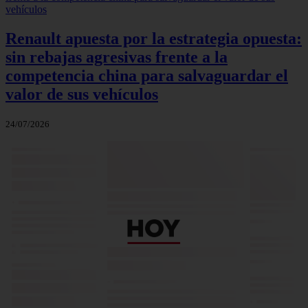
Renault apuesta por la estrategia opuesta:
sin rebajas agresivas frente a la
competencia china para salvaguardar el
valor de sus vehículos
24/07/2026