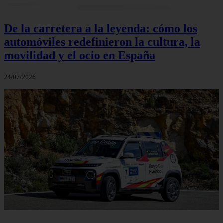
De la carretera a la leyenda: cómo los
automóviles redefinieron la cultura, la
movilidad y el ocio en España
24/07/2026