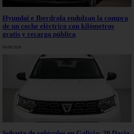
Hyundai e Iberdrola endulzan la compra
de un coche eléctrico con kilómetros
gratis y recarga pública
06/08/2026
Subasta de vehículos en Galicia: 20 Dacia