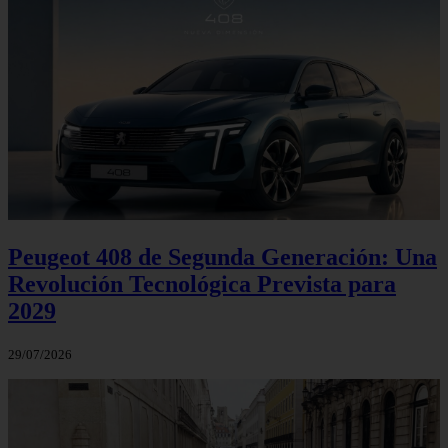
Peugeot 408 de Segunda Generación: Una
Revolución Tecnológica Prevista para
2029
29/07/2026