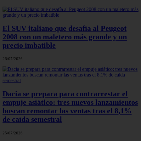
El SUV italiano que desafía al Peugeot
2008 con un maletero más grande y un
precio imbatible
26/07/2026
Dacia se prepara para contrarrestar el
empuje asiático: tres nuevos lanzamientos
buscan remontar las ventas tras el 8,1%
de caída semestral
25/07/2026