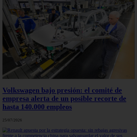
Volkswagen bajo presión: el comité de
empresa alerta de un posible recorte de
hasta 140.000 empleos
25/07/2026