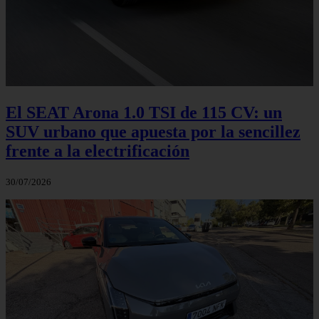
El SEAT Arona 1.0 TSI de 115 CV: un
SUV urbano que apuesta por la sencillez
frente a la electrificación
30/07/2026