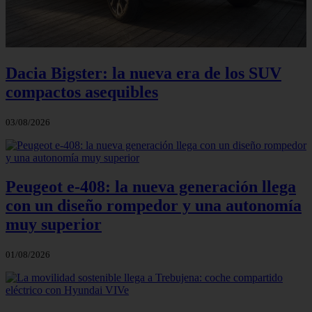
Dacia Bigster: la nueva era de los SUV
compactos asequibles
03/08/2026
Peugeot e-408: la nueva generación llega
con un diseño rompedor y una autonomía
muy superior
01/08/2026