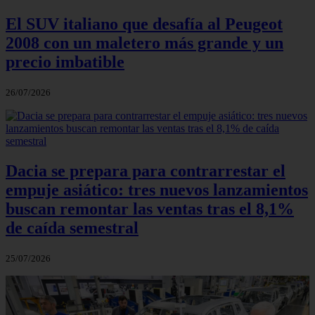
El SUV italiano que desafía al Peugeot
2008 con un maletero más grande y un
precio imbatible
26/07/2026
Dacia se prepara para contrarrestar el
empuje asiático: tres nuevos lanzamientos
buscan remontar las ventas tras el 8,1%
de caída semestral
25/07/2026