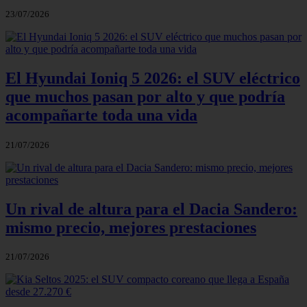
23/07/2026
El Hyundai Ioniq 5 2026: el SUV eléctrico
que muchos pasan por alto y que podría
acompañarte toda una vida
21/07/2026
Un rival de altura para el Dacia Sandero:
mismo precio, mejores prestaciones
21/07/2026