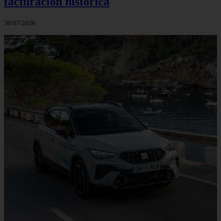
facturación histórica
30/07/2026