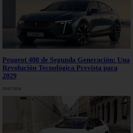
Peugeot 408 de Segunda Generación: Una
Revolución Tecnológica Prevista para
2029
29/07/2026