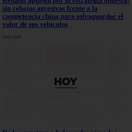
Renault apuesta por la estrategia opuesta:
sin rebajas agresivas frente a la
competencia china para salvaguardar el
valor de sus vehículos
24/07/2026