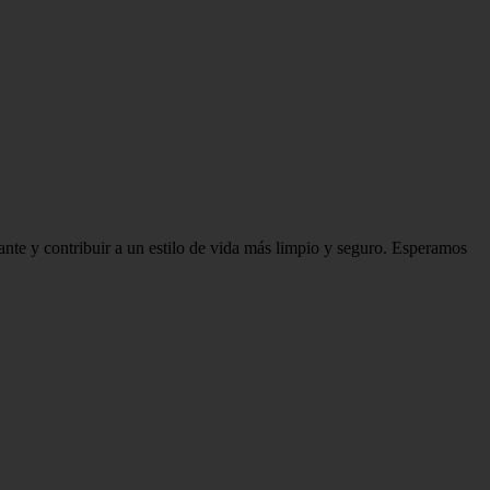
ante y contribuir a un estilo de vida más limpio y seguro. Esperamos