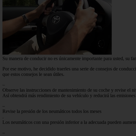
Su manera de conducir no es únicamente importante para usted, su fam
Por ese motivo, he decidido traerles una serie de consejos de conducc
que estos consejos le sean útiles.
–
Observe las instrucciones de mantenimiento de su coche y revise el niv
Así obtendrá más rendimiento de su vehículo y reducirá las emisione
–
Revise la presión de los neumáticos todos los meses
.
Los neumáticos con una presión inferior a la adecuada pueden aumen
–