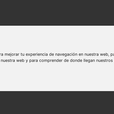
ra mejorar tu experiencia de navegación en nuestra web, p
n nuestra web y para comprender de donde llegan nuestros v