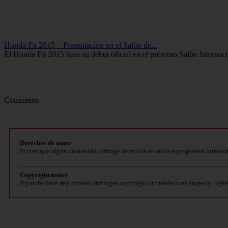
Honda Fit 2015 – Presentación en el Salón de...
El Honda Fit 2015 hará su debut oficial en el próximo Salón Internaci
Comments
Derechos de autor
Si cree que algún contenido infringe derechos de autor o propiedad intelect
Copyright notice
If you believe any content infringes copyright or intellectual property right