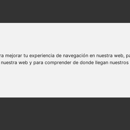
ra mejorar tu experiencia de navegación en nuestra web, p
n nuestra web y para comprender de donde llegan nuestros v