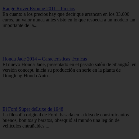
Range Rover Evoque 2011 – Precios
En cuanto a los precios hay que decir que arrancan en los 33.600
euros, un valor nunca antes visto en lo que respecta a un modelo tan
importante de la...
Honda Jade 2014 – Características técnicas
El nuevo Honda Jade, presentado en el pasado salón de Shanghái en
versión concept, inicia su producción en serie en la planta de
Dongfeng Honda Auto...
El Ford Súper deLuxe de 1948
La filosofía original de Ford, basada en la idea de construir autos
buenos, bonitos y baratos, obsequió al mundo una legión de
vehículos entrañables,...