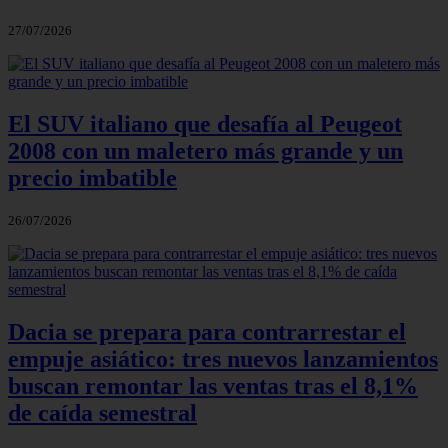
27/07/2026
El SUV italiano que desafía al Peugeot
2008 con un maletero más grande y un
precio imbatible
26/07/2026
Dacia se prepara para contrarrestar el
empuje asiático: tres nuevos lanzamientos
buscan remontar las ventas tras el 8,1%
de caída semestral