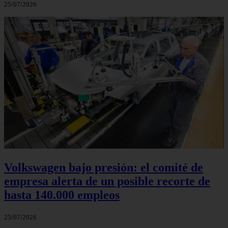
25/07/2026
Volkswagen bajo presión: el comité de
empresa alerta de un posible recorte de
hasta 140.000 empleos
25/07/2026