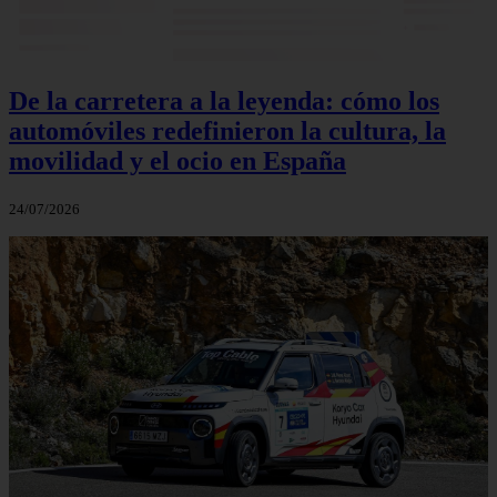
De la carretera a la leyenda: cómo los
automóviles redefinieron la cultura, la
movilidad y el ocio en España
24/07/2026