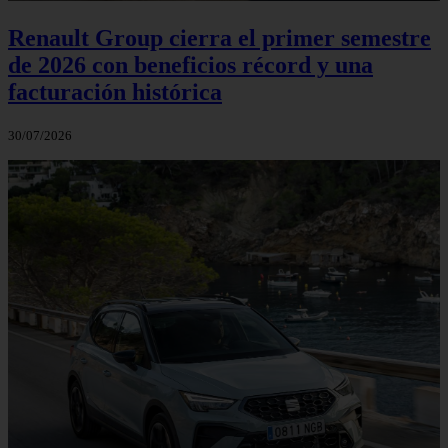
Renault Group cierra el primer semestre
de 2026 con beneficios récord y una
facturación histórica
30/07/2026