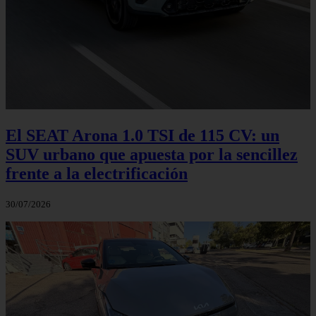
El SEAT Arona 1.0 TSI de 115 CV: un
SUV urbano que apuesta por la sencillez
frente a la electrificación
30/07/2026