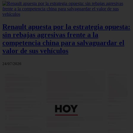
Renault apuesta por la estrategia opuesta:
sin rebajas agresivas frente a la
competencia china para salvaguardar el
valor de sus vehículos
24/07/2026