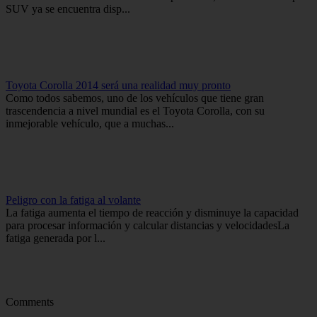
SUV ya se encuentra disp...
Toyota Corolla 2014 será una realidad muy pronto
Como todos sabemos, uno de los vehículos que tiene gran
trascendencia a nivel mundial es el Toyota Corolla, con su
inmejorable vehículo, que a muchas...
Peligro con la fatiga al volante
La fatiga aumenta el tiempo de reacción y disminuye la capacidad
para procesar información y calcular distancias y velocidadesLa
fatiga generada por l...
Comments