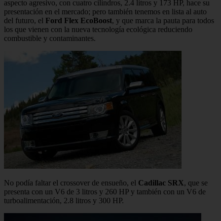
aspecto agresivo, con cuatro cilindros, 2.4 litros y 173 HP, hace su
presentación en el mercado; pero también tenemos en lista al auto
del futuro, el
Ford Flex EcoBoost
, y que marca la pauta para todos
los que vienen con la nueva tecnología ecológica reduciendo
combustible y contaminantes.
No podía faltar el crossover de ensueño, el
Cadillac SRX
, que se
presenta con un V6 de 3 litros y 260 HP y también con un V6 de
turboalimentación, 2.8 litros y 300 HP.