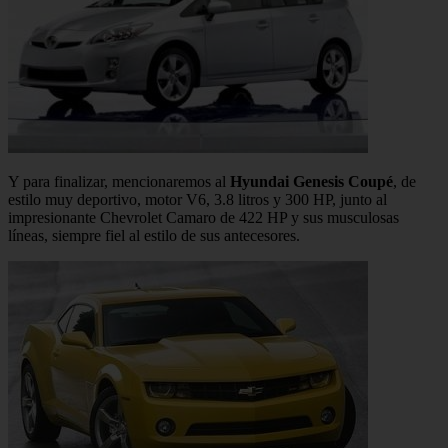
Y para finalizar, mencionaremos al
Hyundai Genesis Coupé
, de
estilo muy deportivo, motor V6, 3.8 litros y 300 HP, junto al
impresionante Chevrolet Camaro de 422 HP y sus musculosas
líneas, siempre fiel al estilo de sus antecesores.