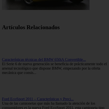
Artículos Relacionados
Características técnicas del BMW 650iA Convertible...
El Serie 6 de nueva generación se beneficia de prácticamente todo el
arsenal tecnológico que dispone BMW, empezando por la oferta
mecánica que consis...
Ford EcoSport 2011 – Características y Preci...
Una de las camionetas que más ha llamado la atención de los
consumidores es la nueva Ford EcoSport 2011, esta camioneta tipo