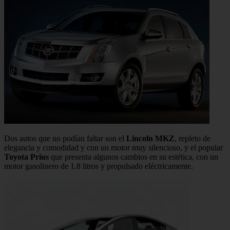
Dos autos que no podían faltar son el
Lincoln MKZ
, repleto de
elegancia y comodidad y con un motor muy silencioso, y el popular
Toyota Prius
que presenta algunos cambios en su estética, con un
motor gasolinero de 1.8 litros y propulsado eléctricamente.