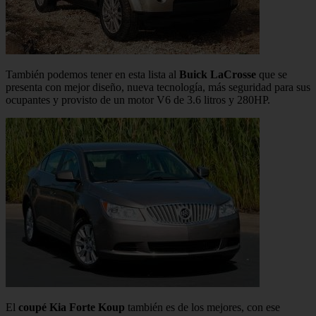
También podemos tener en esta lista al
Buick LaCrosse
que se
presenta con mejor diseño, nueva tecnología, más seguridad para sus
ocupantes y provisto de un motor V6 de 3.6 litros y 280HP.
El
coupé Kia Forte Koup
también es de los mejores, con ese