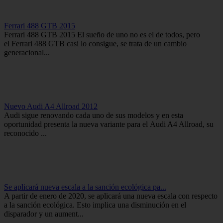
Ferrari 488 GTB 2015
Ferrari 488 GTB 2015 El sueño de uno no es el de todos, pero
el Ferrari 488 GTB casi lo consigue, se trata de un cambio
generacional...
Nuevo Audi A4 Allroad 2012
Audi sigue renovando cada uno de sus modelos y en esta
oportunidad presenta la nueva variante para el Audi A4 Allroad, su
reconocido ...
Se aplicará nueva escala a la sanción ecológica pa...
A partir de enero de 2020, se aplicará una nueva escala con respecto
a la sanción ecológica. Esto implica una disminución en el
disparador y un aument...