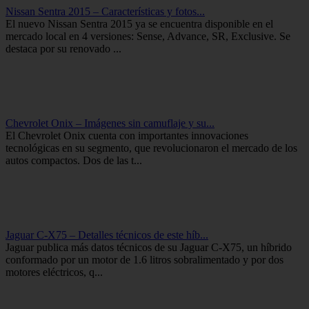
Nissan Sentra 2015 – Características y fotos...
El nuevo Nissan Sentra 2015 ya se encuentra disponible en el
mercado local en 4 versiones: Sense, Advance, SR, Exclusive. Se
destaca por su renovado ...
Chevrolet Onix – Imágenes sin camuflaje y su...
El Chevrolet Onix cuenta con importantes innovaciones
tecnológicas en su segmento, que revolucionaron el mercado de los
autos compactos. Dos de las t...
Jaguar C-X75 – Detalles técnicos de este híb...
Jaguar publica más datos técnicos de su Jaguar C-X75, un híbrido
conformado por un motor de 1.6 litros sobralimentado y por dos
motores eléctricos, q...