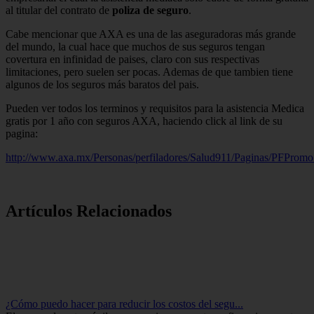
al titular del contrato de
poliza de seguro
.
Cabe mencionar que AXA es una de las aseguradoras más grande
del mundo, la cual hace que muchos de sus seguros tengan
covertura en infinidad de paises, claro con sus respectivas
limitaciones, pero suelen ser pocas. Ademas de que tambien tiene
algunos de los seguros más baratos del pais.
Pueden ver todos los terminos y requisitos para la asistencia Medica
gratis por 1 año con seguros AXA, haciendo click al link de su
pagina:
http://www.axa.mx/Personas/perfiladores/Salud911/Paginas/PFPromo
Artículos Relacionados
¿Cómo puedo hacer para reducir los costos del segu...