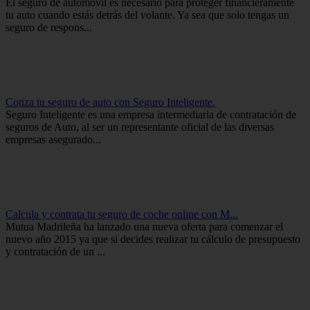
El seguro de automóvil es necesario para proteger financieramente
tu auto cuando estás detrás del volante. Ya sea que solo tengas un
seguro de respons...
Cotiza tu seguro de auto con Seguro Inteligente.
Seguro Inteligente es una empresa intermediaria de contratación de
seguros de Auto, al ser un representante oficial de las diversas
empresas asegurado...
Calcula y contrata tu seguro de coche online con M...
Mutua Madrileña ha lanzado una nueva oferta para comenzar el
nuevo año 2015 ya que si decides realizar tu cálculo de presupuesto
y contratación de un ...