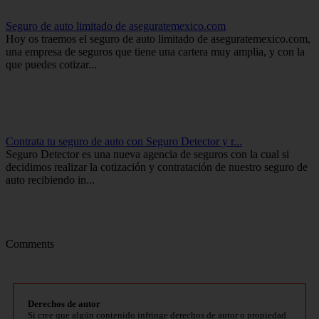
Seguro de auto limitado de aseguratemexico.com
Hoy os traemos el seguro de auto limitado de aseguratemexico.com,
una empresa de seguros que tiene una cartera muy amplia, y con la
que puedes cotizar...
Contrata tu seguro de auto con Seguro Detector y r...
Seguro Detector es una nueva agencia de seguros con la cual si
decidimos realizar la cotización y contratación de nuestro seguro de
auto recibiendo in...
Comments
Derechos de autor
Si cree que algún contenido infringe derechos de autor o propiedad