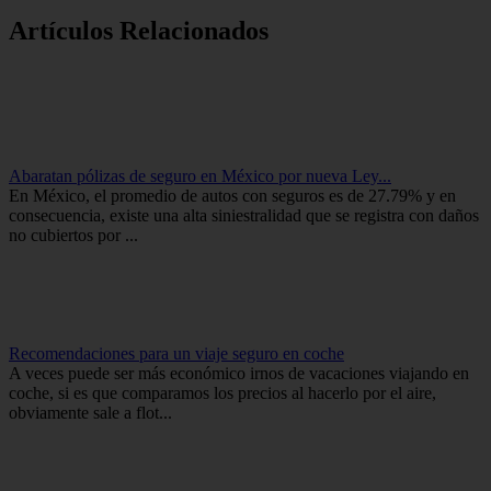
Artículos Relacionados
Abaratan pólizas de seguro en México por nueva Ley...
En México, el promedio de autos con seguros es de 27.79% y en
consecuencia, existe una alta siniestralidad que se registra con daños
no cubiertos por ...
Recomendaciones para un viaje seguro en coche
A veces puede ser más económico irnos de vacaciones viajando en
coche, si es que comparamos los precios al hacerlo por el aire,
obviamente sale a flot...