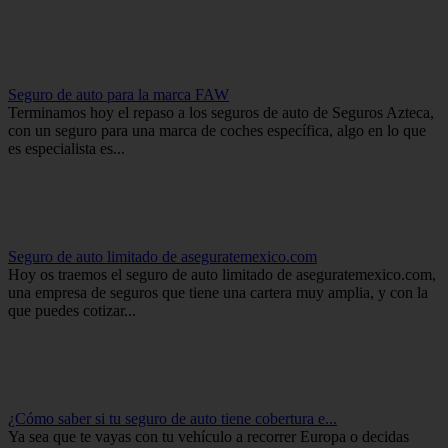
Seguro de auto para la marca FAW
Terminamos hoy el repaso a los seguros de auto de Seguros Azteca,
con un seguro para una marca de coches específica, algo en lo que
es especialista es...
Seguro de auto limitado de aseguratemexico.com
Hoy os traemos el seguro de auto limitado de aseguratemexico.com,
una empresa de seguros que tiene una cartera muy amplia, y con la
que puedes cotizar...
¿Cómo saber si tu seguro de auto tiene cobertura e...
Ya sea que te vayas con tu vehículo a recorrer Europa o decidas