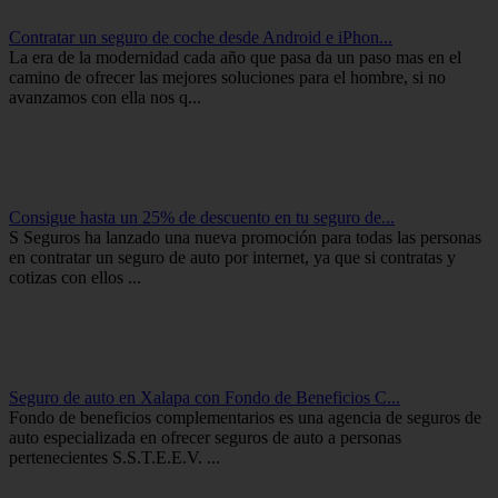
Contratar un seguro de coche desde Android e iPhon...
La era de la modernidad cada año que pasa da un paso mas en el
camino de ofrecer las mejores soluciones para el hombre, si no
avanzamos con ella nos q...
Consigue hasta un 25% de descuento en tu seguro de...
S Seguros ha lanzado una nueva promoción para todas las personas
en contratar un seguro de auto por internet, ya que si contratas y
cotizas con ellos ...
Seguro de auto en Xalapa con Fondo de Beneficios C...
Fondo de beneficios complementarios es una agencia de seguros de
auto especializada en ofrecer seguros de auto a personas
pertenecientes S.S.T.E.E.V. ...