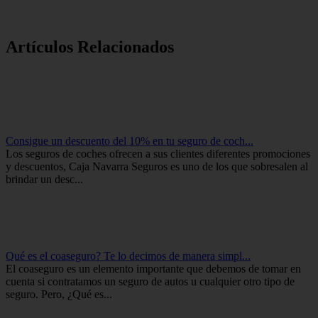
Artículos Relacionados
Consigue un descuento del 10% en tu seguro de coch...
Los seguros de coches ofrecen a sus clientes diferentes promociones
y descuentos, Caja Navarra Seguros es uno de los que sobresalen al
brindar un desc...
Qué es el coaseguro? Te lo decimos de manera simpl...
El coaseguro es un elemento importante que debemos de tomar en
cuenta si contratamos un seguro de autos u cualquier otro tipo de
seguro. Pero, ¿Qué es...